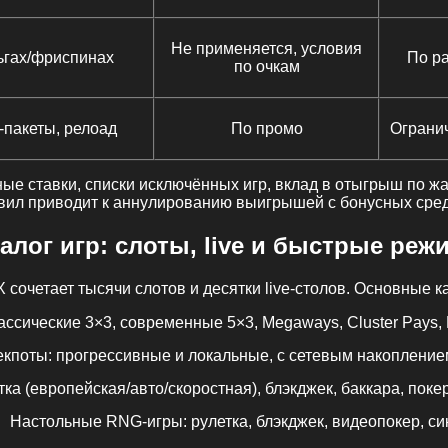
Не применяется, условия
ьгах/фриспинах
По р
по очкам
‑пакеты, релоад
По промо
Огранич
ные ставки, списки исключённых игр, вклад в отыгрыш по 
вил приводит к аннулированию выигрышей с бонусных сред
алог игр: слоты, live и быстрые ре
X сочетает тысячи слотов и десятки live‑столов. Основные к
ассические 3×3, современные 5×3, Megaways, Cluster Pays, 
кпоты: прогрессивные и локальные, с сетевым накопление
етка (европейская/авто/скоростная), блэкджек, баккара, пок
Настольные RNG‑игры: рулетка, блэкджек, видеопокер, сик