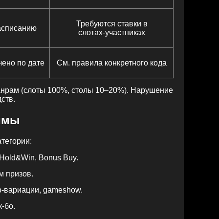
Требуются ставки в
асписанию
слотах‑участниках
ено по дате
См. правила конкретного кода
жанрам (слоты 100%, столы 10–20%). Нарушение
ств.
жимы
атегории:
Hold&Win, Bonus Buy.
м призов.
ер‑вариации, gameshow.
‑бо.