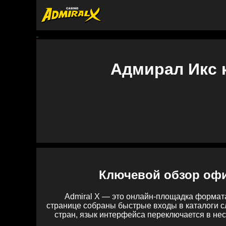
Адмирал Икс 
Ключевой обзор офиц
Admiral X — это онлайн‑площадка формата 
странице собраны быстрые входы в каталоги сло
стран, язык интерфейса переключается в нес