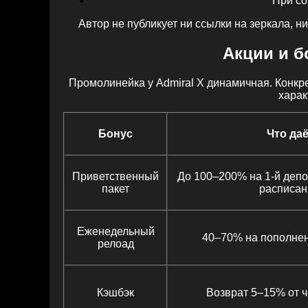
При со
Автор не публикует ни ссылки на зеркала, 
Акции и б
Промолинейка у Admiral X динамичная. Конкр
харак
Бонус
Что да
Приветственный
До 100–200% на 1‑й депо
пакет
расписа
Еженедельный
40–70% на пополнен
релоад
Кэшбэк
Возврат 5–15% от ч