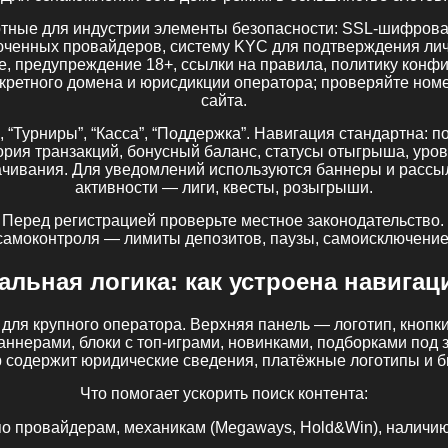
ртные для индустрии элементы безопасности: SSL‑шифрова
юченных провайдеров, систему KYC для подтверждения личн
е, предупреждение 18+, ссылки на правила, политику конфи
онкретного домена и юрисдикции оператора; проверяйте ном
сайта.
и”, “Турниры”, “Касса”, “Поддержка”. Навигация стандартна:
тория транзакций, бонусный баланс, статусы отыгрыша, уро
скачивания. Для уведомлений используются баннеры и расс
активности — лиги, квесты, розыгрыши.
 Перед регистрацией проверьте местное законодательство.
самоконтроля — лимиты депозитов, паузы, самоисключение
альная логика: как устроена навигац
 для крупного оператора. Верхняя панель — логотип, кнопки
нерами, блоки с топ‑играми, новинками, подборками под з
ер содержит юридические сведения, платёжные логотипы и 
Что помогает ускорить поиск контента:
о провайдерам, механикам (Megaways, Hold&Win), наличию