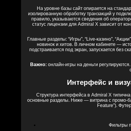
На уровне базы сайт опирается на станда
изолированную обработку транзакций у подкл
правило, указываются сведения об оператор
статус лицензии для Admiral X зависит от к
Главные разделы: “Игры”, “Live‑казино”, “Акци
новинок и хитов. В личном кабинете — ис
подстраивается под экран, запускается без 
Важно:
онлайн‑игры на деньги регулируются.
Интерфейс и визу
Структура интерфейса в Admiral X типична
основные разделы. Ниже — витрина с промо‑бан
Feature”). Фут
Фильтры п