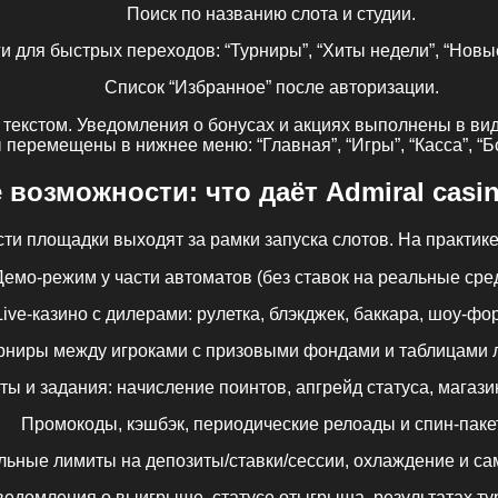
Поиск по названию слота и студии.
и для быстрых переходов: “Турниры”, “Хиты недели”, “Новые”
Список “Избранное” после авторизации.
 текстом. Уведомления о бонусах и акциях выполнены в ви
перемещены в нижнее меню: “Главная”, “Игры”, “Касса”, “Б
возможности: что даёт Admiral casi
ти площадки выходят за рамки запуска слотов. На практике
Демо‑режим у части автоматов (без ставок на реальные сред
Live‑казино с дилерами: рулетка, блэкджек, баккара, шоу‑фо
рниры между игроками с призовыми фондами и таблицами 
ты и задания: начисление поинтов, апгрейд статуса, магази
Промокоды, кэшбэк, периодические релоады и спин‑паке
ьные лимиты на депозиты/ставки/сессии, охлаждение и са
ведомления о выигрыше, статусе отыгрыша, результатах ту