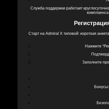
Служба поддержки работает круглосуточно,
комплаенса.
Регистраци
Старт на Admiral X типовой: короткая анкет
Нажмите “Рег
Подтверд
Заполните про
Бонусы:
Безопа