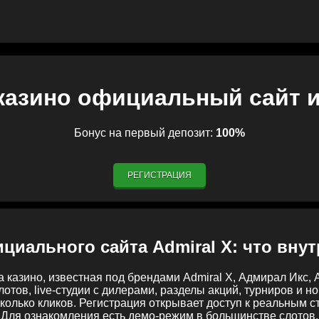
казино официальный сайт и
Бонус на первый депозит:
100%
РЕГИСТРАЦИЯ
иального сайта Admiral X: что внутр
казино, известная под брендами Admiral X, Адмирал Икс, A
тов, live‑студии с дилерами, разделы акций, турниров и н
колько кликов. Регистрация открывает доступ к реальным 
Для ознакомления есть демо‑режим в большинстве слотов.