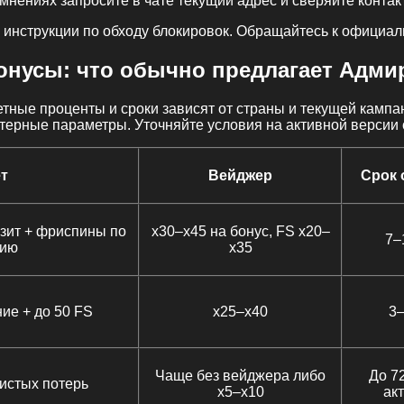
мнениях запросите в чате текущий адрес и сверяйте контак
ни инструкции по обходу блокировок. Обращайтесь к официал
онусы: что обычно предлагает Адми
етные проценты и сроки зависят от страны и текущей камп
терные параметры. Уточняйте условия на активной версии 
ёт
Вейджер
Срок
зит + фриспины по
х30–х45 на бонус, FS х20–
7–
нию
х35
ие + до 50 FS
х25–х40
3–
Чаще без вейджера либо
До 7
истых потерь
х5–х10
ак