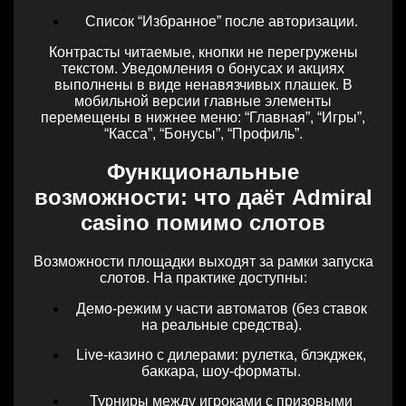
Список “Избранное” после авторизации.
Контрасты читаемые, кнопки не перегружены
текстом. Уведомления о бонусах и акциях
выполнены в виде ненавязчивых плашек. В
мобильной версии главные элементы
перемещены в нижнее меню: “Главная”, “Игры”,
“Касса”, “Бонусы”, “Профиль”.
Функциональные
возможности: что даёт Admiral
casino помимо слотов
Возможности площадки выходят за рамки запуска
слотов. На практике доступны:
Демо‑режим у части автоматов (без ставок
на реальные средства).
Live‑казино с дилерами: рулетка, блэкджек,
баккара, шоу‑форматы.
Турниры между игроками с призовыми