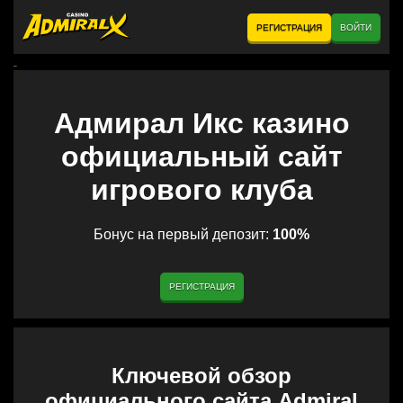
РЕГИСТРАЦИЯ
ВОЙТИ
Адмирал Икс казино
официальный сайт
игрового клуба
Бонус на первый депозит:
100%
РЕГИСТРАЦИЯ
Ключевой обзор
официального сайта Admiral