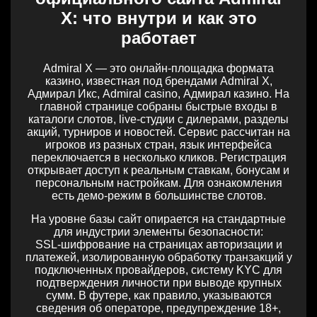
X: что внутри и как это
работает
Admiral X — это онлайн‑площадка формата
казино, известная под брендами Admiral X,
Адмирал Икс, Admiral casino, Адмирал казино. На
главной странице собраны быстрые входы в
каталоги слотов, live‑студии с дилерами, разделы
акций, турниров и новостей. Сервис рассчитан на
игроков из разных стран, язык интерфейса
переключается в несколько кликов. Регистрация
открывает доступ к реальным ставкам, бонусам и
персональным настройкам. Для ознакомления
есть демо‑режим в большинстве слотов.
На уровне базы сайт опирается на стандартные
для индустрии элементы безопасности:
SSL‑шифрование на страницах авторизации и
платежей, изолированную обработку транзакций у
подключенных провайдеров, систему KYC для
подтверждения личности при выводе крупных
сумм. В футере, как правило, указываются
сведения об операторе, предупреждение 18+,