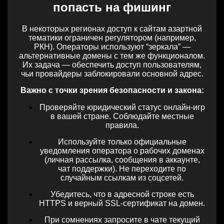
попасть на фишинг
В некоторых регионах доступ к сайтам азартной
тематики ограничен регулятором (например,
РКН). Операторы используют “зеркала” —
альтернативные домены с тем же функционалом.
Их задача — обеспечить доступ пользователям,
чьи провайдеры заблокировали основной адрес.
Важно с точки зрения безопасности и закона:
Проверяйте юридический статус онлайн‑игр
в вашей стране. Соблюдайте местные
правила.
Используйте только официальные
уведомления оператора о рабочих доменах
(личная рассылка, сообщения в аккаунте,
чат поддержки). Не переходите по
случайным ссылкам из соцсетей.
Убедитесь, что в адресной строке есть
HTTPS и верный SSL‑сертификат на домен.
При сомнениях запросите в чате текущий