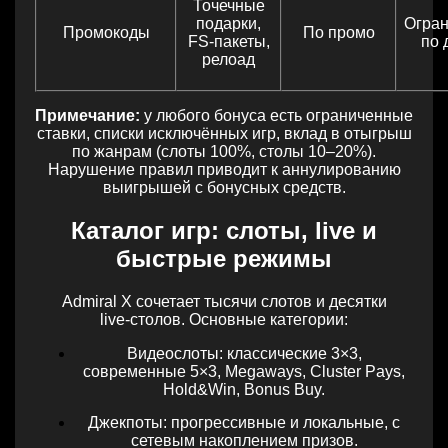
Точечные
подарки,
Огра
Промокоды
По промо
FS‑пакеты,
по 
релоад
Примечание:
у любого бонуса есть ограниченные
ставки, списки исключённых игр, вклад в отыгрыш
по жанрам (слоты 100%, столы 10–20%).
Нарушение правил приводит к аннулированию
выигрышей с бонусных средств.
Каталог игр: слоты, live и
быстрые режимы
Admiral X сочетает тысячи слотов и десятки
live‑столов. Основные категории:
Видеослоты: классические 3×3,
современные 5×3, Megaways, Cluster Pays,
Hold&Win, Bonus Buy.
Джекпоты: прогрессивные и локальные, с
сетевым накоплением призов.