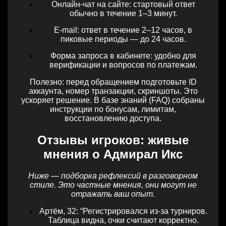
Онлайн‑чат на сайте: стартовый ответ
обычно в течение 1–3 минут.
E‑mail: ответ в течение 2–12 часов, в
пиковые периоды — до 24 часов.
Форма запроса в кабинете: удобно для
верификации и вопросов по платежам.
Полезно: перед обращением подготовьте ID
аккаунта, номер транзакции, скриншоты. Это
ускоряет решение. В базе знаний (FAQ) собраны
инструкции по бонусам, лимитам,
восстановлению доступа.
Отзывы игроков: живые
мнения о Адмирал Икс
Ниже — подборка рефлексий в разговорном
стиле. Это частные мнения, они могут не
отражать ваш опыт.
Артём, 32: “Регистрировался из‑за турниров.
Таблица видна, очки считают корректно.