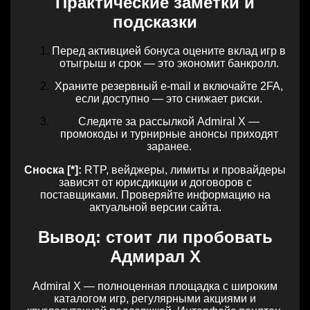
Практические заметки и
подсказки
Перед активцией бонуса оцените вклад игр в
отыгрыш и срок — это экономит банкролл.
Храните резервный e‑mail и включайте 2FA,
если доступно — это снижает риски.
Следите за рассылкой Admiral X —
промокоды и турнирные анонсы приходят
заранее.
Сноска [*]:
RTP, вейджеры, лимиты и провайдеры
зависят от юрисдикции и договоров с
поставщиками. Проверяйте информацию на
актуальной версии сайта.
Вывод: стоит ли пробовать
Адмирал X
Admiral X — полноценная площадка с широким
каталогом игр, регулярными акциями и