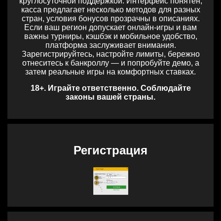
круглосуточной поддержкой. Интерфейс понятен,
касса предлагает несколько методов для разных
стран, условия бонусов прозрачны в описаниях.
Если ваш регион допускает онлайн‑игры и вам
важны турниры, кэшбэк и мобильное удобство,
платформа заслуживает внимания.
Зарегистрируйтесь, настройте лимиты, бережно
отнеситесь к банкроллу — и попробуйте демо, а
затем реальные игры на комфортных ставках.
18+. Играйте ответственно. Соблюдайте
законы вашей страны.
Регистрация