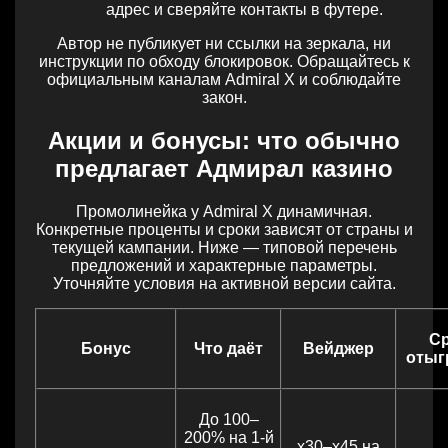
адрес и сверяйте контакты в футере.
Автор не публикует ни ссылки на зеркала, ни
инструкции по обходу блокировок. Обращайтесь к
официальным каналам Admiral X и соблюдайте
закон.
Акции и бонусы: что обычно
предлагает Адмирал казино
Промолинейка у Admiral X динамичная.
Конкретные проценты и сроки зависят от страны и
текущей кампании. Ниже — типовой перечень
предложений и характерные параметры.
Уточняйте условия на активной версии сайта.
С
Бонус
Что даёт
Вейджер
оты
До 100–
200% на 1‑й
х30–х45 на