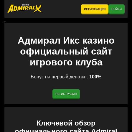
РЕГИСТРАЦИЯ
ВОЙТИ
Адмирал Икс казино
официальный сайт
игрового клуба
Бонус на первый депозит:
100%
РЕГИСТРАЦИЯ
Ключевой обзор
официального сайта Admiral