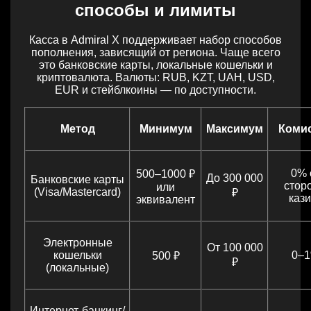
способы и лимиты
Касса в Admiral X поддерживает набор способов
пополнения, зависящий от региона. Чаще всего
это банковские карты, локальные кошельки и
криптовалюта. Валюты: RUB, KZT, UAH, USD,
EUR и стейблкоины — по доступности.
Метод
Минимум
Максимум
Коми
0% 
500–1000 ₽
До 300 000
Банковские карты
стор
или
(Visa/Mastercard)
₽
каз
эквивалент
Электронные
От 100 000
кошельки
0–
500 ₽
₽
(локальные)
Интернет‑банкинг/