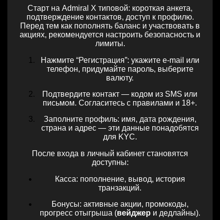
Старт на Admiral X типовой: короткая анкета,
подтверждение контактов, доступ к профилю.
Перед тем как пополнять баланс и участвовать в
акциях, рекомендуется настроить безопасность и
лимиты.
Нажмите “Регистрация”: укажите e‑mail или
телефон, придумайте пароль, выберите
валюту.
Подтвердите контакт — кодом из SMS или
письмом. Согласитесь с правилами и 18+.
Заполните профиль: имя, дата рождения,
страна и адрес — эти данные понадобятся
для KYC.
После входа в личный кабинет становятся
доступны:
Касса: пополнение, вывод, история
транзакций.
Бонусы: активные акции, промокоды,
прогресс отыгрыша (
вейджер
и дедлайны).