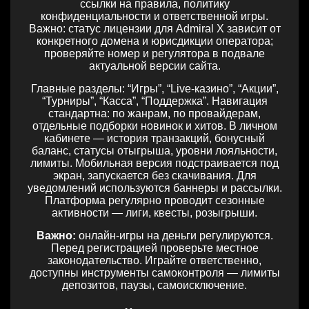
ссылки на правила, политику
конфиденциальности и ответственной игры.
Важно: статус лицензии для Admiral X зависит от
конкретного домена и юрисдикции оператора;
проверяйте номер и регулятора в подвале
актуальной версии сайта.
Главные разделы: “Игры”, “Live‑казино”, “Акции”,
“Турниры”, “Касса”, “Поддержка”. Навигация
стандартна: по жанрам, по провайдерам,
отдельные подборки новинок и хитов. В личном
кабинете — история транзакций, бонусный
баланс, статусы отыгрыша, уровни лояльности,
лимиты. Мобильная версия подстраивается под
экран, запускается без скачивания. Для
уведомлений используются баннеры и рассылки.
Платформа регулярно проводит сезонные
активности — лиги, квесты, розыгрыши.
Важно:
онлайн‑игры на деньги регулируются.
Перед регистрацией проверьте местное
законодательство. Играйте ответственно,
доступны инструменты самоконтроля — лимиты
депозитов, паузы, самоисключение.