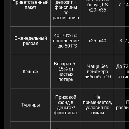
Приветственный
депозит +
бонус, FS
7–14
пакет
фриспины
х20–х35
по
расписанию
40–70% на
Еженедельный
пополнение
х25–х40
3–7
релоад
+ до 50 FS
Возврат 5–
Чаще без
До 72
15% от
Кэшбэк
вейджера
чистых
либо х5–х10
акти
потерь
Призовой
Не
фонд в
применяется,
Турниры
деньгах/
условия по
расп
фриспинах
очкам