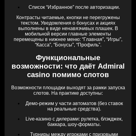
Список “Избранное” после авторизации.
Контрасты читаемые, кнопки не перегружены
текстом. Уведомления о бонусах и акциях
выполнены в виде ненавязчивых плашек. В
мобильной версии главные элементы
перемещены в нижнее меню: “Главная”, “Игры”,
“Касса”, “Бонусы”, “Профиль”.
Функциональные
возможности: что даёт Admiral
casino помимо слотов
Возможности площадки выходят за рамки запуска
слотов. На практике доступны:
Демо‑режим у части автоматов (без ставок
на реальные средства).
Live‑казино с дилерами: рулетка, блэкджек,
баккара, шоу‑форматы.
Турниры между игроками с призовыми