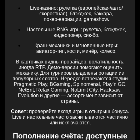
Live‑казино: рулетка (европейская/авто/
скоростная), блэкджек, баккара,
покер‑вариации, gameshow.
Настольные RNG‑игры: рулетка, блэкджек,
видеопокер, сик‑бо.
Краш‑механики и мгновенные игры:
авиатор‑тип, кости, минёр, колесо.
В карточках видны провайдер, волатильность,
иногда RTP. Демо‑версии помогают оценить
механику. Для турниров выделены ротации из
популярных слотов. Нередко встречаются студии
Pragmatic Play, BGaming, Spinomenal, Play’n GO,
NetEnt, Relax Gaming, NoLimit City, Hacksaw,
Evolution и другие — ассортимент зависит от
страны.
Совет:
проверяйте вклад игры в отыгрыш бонуса.
Live и настольные часто засчитываются частично
или исключаются.
Пополнение счёта: доступные