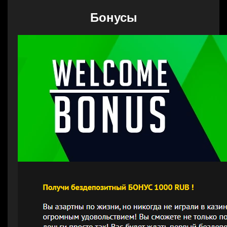
Бонусы