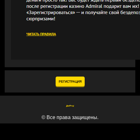
РЕГИСТРАЦИЯ
© Все права защищены.