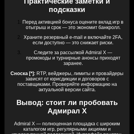
Практические заметки и
подсказки
Перед активцией бонуса оцените вклад игр в
отыгрыш и срок — это экономит банкролл.
Храните резервный e‑mail и включайте 2FA,
если доступно — это снижает риски.
Следите за рассылкой Admiral X —
промокоды и турнирные анонсы приходят
заранее.
Сноска [*]:
RTP, вейджеры, лимиты и провайдеры
зависят от юрисдикции и договоров с
поставщиками. Проверяйте информацию на
актуальной версии сайта.
Вывод: стоит ли пробовать
Адмирал X
Admiral X — полноценная площадка с широким
каталогом игр, регулярными акциями и