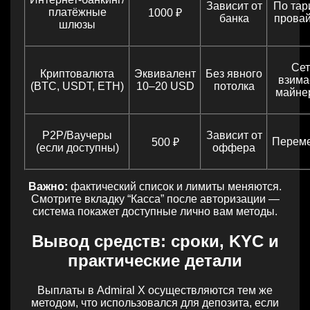
Зависит от
По та
платёжные
1000 ₽
банка
прова
шлюзы
Сет
Криптовалюта
Эквивалент
Без явного
взима
(BTC, USDT, ETH)
10–20 USD
потолка
майне
P2P/Ваучеры
Зависит от
Перем
500 ₽
(если доступны)
оффера
Важно:
фактический список и лимиты меняются.
Смотрите вкладку “Касса” после авторизации —
система покажет доступные лично вам методы.
Вывод средств: сроки, KYC и
практические детали
Выплаты в Admiral X осуществляются тем же
методом, что использовался для депозита, если