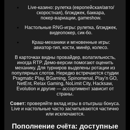
Live‑казино: рулетка (европейская/авто/
скоростная), блэкджек, баккара,
покер‑вариации, gameshow.
Настольные RNG‑игры: рулетка, блэкджек,
видеопокер, сик‑бо.
Краш‑механики и мгновенные игры:
авиатор‑тип, кости, минёр, колесо.
В карточках видны провайдер, волатильность,
иногда RTP. Демо‑версии помогают оценить
механику. Для турниров выделены ротации из
популярных слотов. Нередко встречаются студии
Pragmatic Play, BGaming, Spinomenal, Play’n GO,
NetEnt, Relax Gaming, NoLimit City, Hacksaw,
Evolution и другие — ассортимент зависит от
страны.
Совет:
проверяйте вклад игры в отыгрыш бонуса.
Live и настольные часто засчитываются частично
или исключаются.
Пополнение счёта: доступные