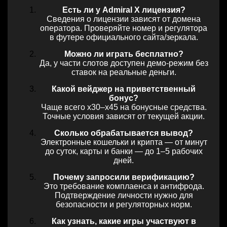
Есть ли у Admiral X лицензия?
Сведения о лицензии зависят от домена
оператора. Проверяйте номер и регулятора
в футере официального сайта/зеркала.
Можно ли играть бесплатно?
Да, у части слотов доступен демо‑режим без
ставок на реальные деньги.
Какой вейджер на приветственный
бонус?
Чаще всего х30–х45 на бонусные средства.
Точные условия зависят от текущей акции.
Сколько обрабатывается вывод?
Электронные кошельки и крипта — от минут
до суток, карты и банки — до 1–5 рабочих
дней.
Почему запросили верификацию?
Это требование комплаенса и антифрода.
Подтверждение личности нужно для
безопасности и регуляторных норм.
Как узнать, какие игры участвуют в