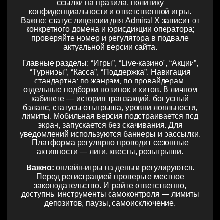
ссылки на правила, политику
конфиденциальности и ответственной игры.
Важно: статус лицензии для Admiral X зависит от
конкретного домена и юрисдикции оператора;
проверяйте номер и регулятора в подвале
актуальной версии сайта.
Главные разделы: “Игры”, “Live‑казино”, “Акции”,
“Турниры”, “Касса”, “Поддержка”. Навигация
стандартна: по жанрам, по провайдерам,
отдельные подборки новинок и хитов. В личном
кабинете — история транзакций, бонусный
баланс, статусы отыгрыша, уровни лояльности,
лимиты. Мобильная версия подстраивается под
экран, запускается без скачивания. Для
уведомлений используются баннеры и рассылки.
Платформа регулярно проводит сезонные
активности — лиги, квесты, розыгрыши.
Важно:
онлайн‑игры на деньги регулируются.
Перед регистрацией проверьте местное
законодательство. Играйте ответственно,
доступны инструменты самоконтроля — лимиты
депозитов, паузы, самоисключение.