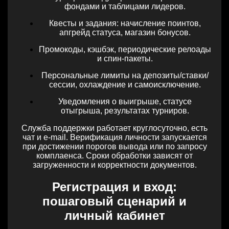
фондами и таблицами лидеров.
Квесты и задания: начисление поинтов,
апгрейд статуса, магазин бонусов.
Промокоды, кэшбэк, периодические релоады
и спин‑пакеты.
Персональные лимиты на депозиты/ставки/
сессии, охлаждение и самоисключение.
Уведомления о выигрыше, статусе
отыгрыша, результатах турниров.
Служба поддержки работает круглосуточно, есть
чат и e‑mail. Верификация личности запускается
при достижении порогов вывода или по запросу
комплаенса. Сроки обработки зависят от
загруженности и корректности документов.
Регистрация и вход:
пошаговый сценарий и
личный кабинет