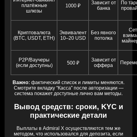
Зависит от
По та
платёжные
1000 ₽
банка
прова
шлюзы
Сет
Криптовалюта
Эквивалент
Без явного
взима
(BTC, USDT, ETH)
10–20 USD
потолка
майне
P2P/Ваучеры
Зависит от
Перем
500 ₽
(если доступны)
оффера
Важно:
фактический список и лимиты меняются.
Смотрите вкладку “Касса” после авторизации —
система покажет доступные лично вам методы.
Вывод средств: сроки, KYC и
практические детали
Выплаты в Admiral X осуществляются тем же
методом, что использовался для депозита, если