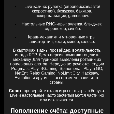
Live‑казино: рулетка (европейская/авто/
скоростная), блэкджек, баккара,
покер‑вариации, gameshow.
Настольные RNG‑игры: рулетка, блэкджек,
видеопокер, сик‑бо.
Краш‑механики и мгновенные игры:
авиатор‑тип, кости, минёр, колесо.
В карточках видны провайдер, волатильность,
иногда RTP. Демо‑версии помогают оценить
механику. Для турниров выделены ротации из
популярных слотов. Нередко встречаются студии
Pragmatic Play, BGaming, Spinomenal, Play’n GO,
NetEnt, Relax Gaming, NoLimit City, Hacksaw,
Evolution и другие — ассортимент зависит от
страны.
Совет:
проверяйте вклад игры в отыгрыш бонуса.
Live и настольные часто засчитываются частично
или исключаются.
Пополнение счёта: доступные