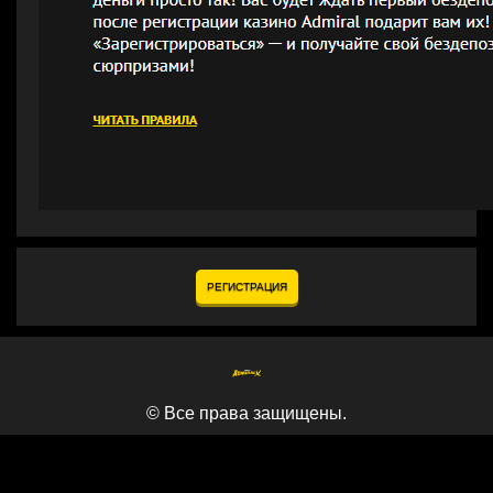
РЕГИСТРАЦИЯ
© Все права защищены.