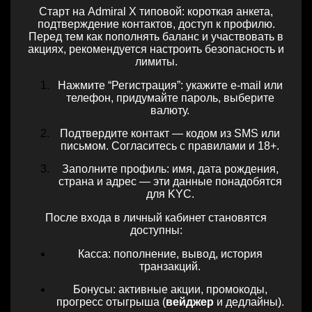
Старт на Admiral X типовой: короткая анкета,
подтверждение контактов, доступ к профилю.
Перед тем как пополнять баланс и участвовать в
акциях, рекомендуется настроить безопасность и
лимиты.
Нажмите “Регистрация”: укажите e‑mail или
телефон, придумайте пароль, выберите
валюту.
Подтвердите контакт — кодом из SMS или
письмом. Согласитесь с правилами и 18+.
Заполните профиль: имя, дата рождения,
страна и адрес — эти данные понадобятся
для KYC.
После входа в личный кабинет становятся
доступны:
Касса: пополнение, вывод, история
транзакций.
Бонусы: активные акции, промокоды,
прогресс отыгрыша (
вейджер
и дедлайны).