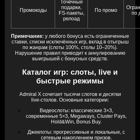
Точечные
подарки,
Огра
Промокоды
По промо
FS‑пакеты,
по 
релоад
Примечание:
у любого бонуса есть ограниченные
ставки, списки исключённых игр, вклад в отыгрыш
по жанрам (слоты 100%, столы 10–20%).
Нарушение правил приводит к аннулированию
выигрышей с бонусных средств.
Каталог игр: слоты, live и
быстрые режимы
Admiral X сочетает тысячи слотов и десятки
live‑столов. Основные категории:
Видеослоты: классические 3×3,
современные 5×3, Megaways, Cluster Pays,
Hold&Win, Bonus Buy.
Джекпоты: прогрессивные и локальные, с
сетевым накоплением призов.