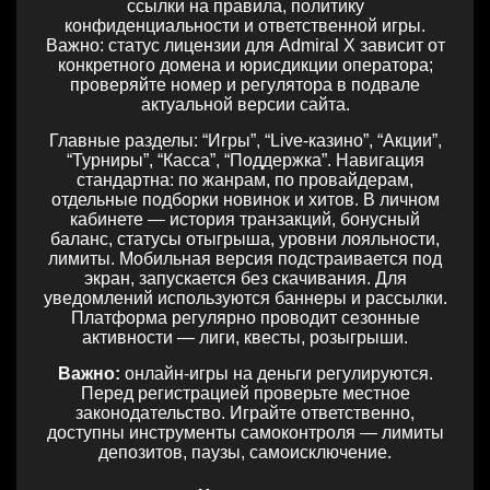
ссылки на правила, политику
конфиденциальности и ответственной игры.
Важно: статус лицензии для Admiral X зависит от
конкретного домена и юрисдикции оператора;
проверяйте номер и регулятора в подвале
актуальной версии сайта.
Главные разделы: “Игры”, “Live‑казино”, “Акции”,
“Турниры”, “Касса”, “Поддержка”. Навигация
стандартна: по жанрам, по провайдерам,
отдельные подборки новинок и хитов. В личном
кабинете — история транзакций, бонусный
баланс, статусы отыгрыша, уровни лояльности,
лимиты. Мобильная версия подстраивается под
экран, запускается без скачивания. Для
уведомлений используются баннеры и рассылки.
Платформа регулярно проводит сезонные
активности — лиги, квесты, розыгрыши.
Важно:
онлайн‑игры на деньги регулируются.
Перед регистрацией проверьте местное
законодательство. Играйте ответственно,
доступны инструменты самоконтроля — лимиты
депозитов, паузы, самоисключение.