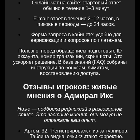
Онлайн‑чат на сайте: стартовый ответ
обычно в течение 1–3 минут.
E‑mail: ответ в течение 2–12 часов, в
пиковые периоды — до 24 часов.
Форма запроса в кабинете: удобно для
верификации и вопросов по платежам.
Полезно: перед обращением подготовьте ID
аккаунта, номер транзакции, скриншоты. Это
ускоряет решение. В базе знаний (FAQ) собраны
инструкции по бонусам, лимитам,
восстановлению доступа.
Отзывы игроков: живые
мнения о Адмирал Икс
Ниже — подборка рефлексий в разговорном
стиле. Это частные мнения, они могут не
отражать ваш опыт.
Артём, 32: “Регистрировался из‑за турниров.
Таблица видна, очки считают корректно.