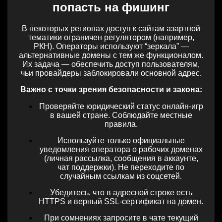
попасть на фишинг
В некоторых регионах доступ к сайтам азартной
тематики ограничен регулятором (например,
РКН). Операторы используют “зеркала” —
альтернативные домены с тем же функционалом.
Их задача — обеспечить доступ пользователям,
чьи провайдеры заблокировали основной адрес.
Важно с точки зрения безопасности и закона:
Проверяйте юридический статус онлайн‑игр
в вашей стране. Соблюдайте местные
правила.
Используйте только официальные
уведомления оператора о рабочих доменах
(личная рассылка, сообщения в аккаунте,
чат поддержки). Не переходите по
случайным ссылкам из соцсетей.
Убедитесь, что в адресной строке есть
HTTPS и верный SSL‑сертификат на домен.
При сомнениях запросите в чате текущий