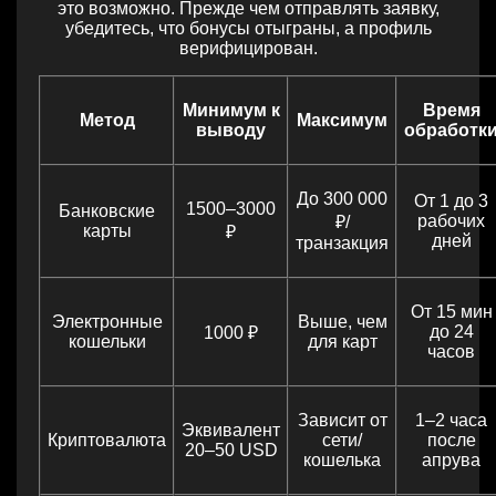
это возможно. Прежде чем отправлять заявку,
убедитесь, что бонусы отыграны, а профиль
верифицирован.
Минимум к
Время
Метод
Максимум
выводу
обработк
До 300 000
От 1 до 3
1500–3000
Банковские
рабочих
₽/
карты
₽
дней
транзакция
От 15 мин
Электронные
Выше, чем
до 24
1000 ₽
кошельки
для карт
часов
Зависит от
1–2 часа
Эквивалент
Криптовалюта
сети/
после
20–50 USD
кошелька
апрува