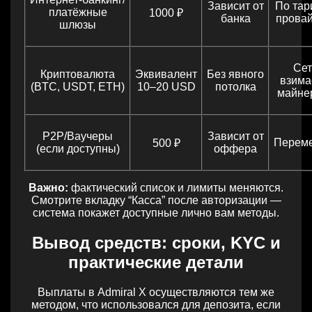
Зависит от
По та
платёжные
1000 ₽
банка
прова
шлюзы
Сет
Криптовалюта
Эквивалент
Без явного
взима
(BTC, USDT, ETH)
10–20 USD
потолка
майне
P2P/Ваучеры
Зависит от
Перем
500 ₽
(если доступны)
оффера
Важно:
фактический список и лимиты меняются.
Смотрите вкладку “Касса” после авторизации —
система покажет доступные лично вам методы.
Вывод средств: сроки, KYC и
практические детали
Выплаты в Admiral X осуществляются тем же
методом, что использовался для депозита, если