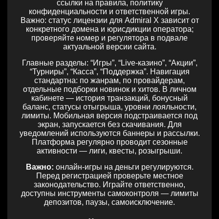
ссылки на правила, политику
конфиденциальности и ответственной игры.
Важно: статус лицензии для Admiral X зависит от
конкретного домена и юрисдикции оператора;
проверяйте номер и регулятора в подвале
актуальной версии сайта.
Главные разделы: “Игры”, “Live‑казино”, “Акции”,
“Турниры”, “Касса”, “Поддержка”. Навигация
стандартна: по жанрам, по провайдерам,
отдельные подборки новинок и хитов. В личном
кабинете — история транзакций, бонусный
баланс, статусы отыгрыша, уровни лояльности,
лимиты. Мобильная версия подстраивается под
экран, запускается без скачивания. Для
уведомлений используются баннеры и рассылки.
Платформа регулярно проводит сезонные
активности — лиги, квесты, розыгрыши.
Важно:
онлайн‑игры на деньги регулируются.
Перед регистрацией проверьте местное
законодательство. Играйте ответственно,
доступны инструменты самоконтроля — лимиты
депозитов, паузы, самоисключение.