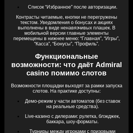
Список “Избранное” после авторизации.
Контрасты читаемые, кнопки не перегружены
текстом. Уведомления о бонусах и акциях
выполнены в виде ненавязчивых плашек. В
мобильной версии главные элементы
перемещены в нижнее меню: “Главная”, “Игры”,
“Касса”, “Бонусы”, “Профиль”.
Функциональные
возможности: что даёт Admiral
casino помимо слотов
Возможности площадки выходят за рамки запуска
слотов. На практике доступны:
Демо‑режим у части автоматов (без ставок
на реальные средства).
Live‑казино с дилерами: рулетка, блэкджек,
баккара, шоу‑форматы.
Турниры между игроками с призовыми