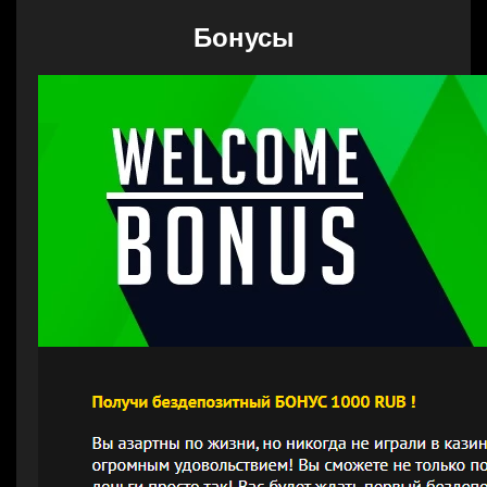
Бонусы