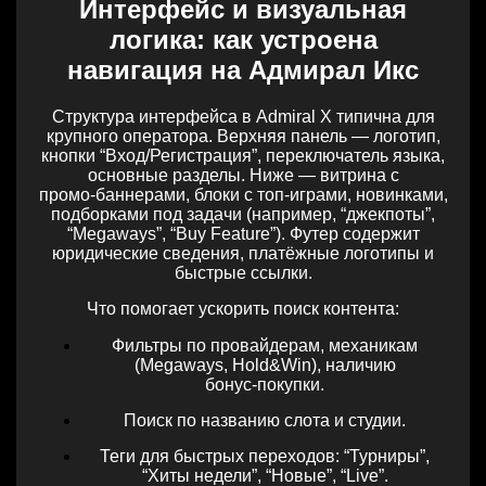
Интерфейс и визуальная
логика: как устроена
навигация на Адмирал Икс
Структура интерфейса в Admiral X типична для
крупного оператора. Верхняя панель — логотип,
кнопки “Вход/Регистрация”, переключатель языка,
основные разделы. Ниже — витрина с
промо‑баннерами, блоки с топ‑играми, новинками,
подборками под задачи (например, “джекпоты”,
“Megaways”, “Buy Feature”). Футер содержит
юридические сведения, платёжные логотипы и
быстрые ссылки.
Что помогает ускорить поиск контента:
Фильтры по провайдерам, механикам
(Megaways, Hold&Win), наличию
бонус‑покупки.
Поиск по названию слота и студии.
Теги для быстрых переходов: “Турниры”,
“Хиты недели”, “Новые”, “Live”.