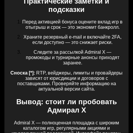
Практические заметки и
подсказки
Перед активцией бонуса оцените вклад игр в
отыгрыш и срок — это экономит банкролл.
Храните резервный e‑mail и включайте 2FA,
если доступно — это снижает риски.
Следите за рассылкой Admiral X —
промокоды и турнирные анонсы приходят
заранее.
Сноска [*]:
RTP, вейджеры, лимиты и провайдеры
зависят от юрисдикции и договоров с
поставщиками. Проверяйте информацию на
актуальной версии сайта.
Вывод: стоит ли пробовать
Адмирал X
Admiral X — полноценная площадка с широким
каталогом игр, регулярными акциями и