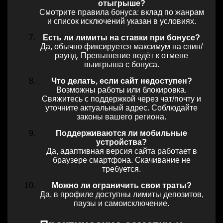
отыгрыше?
Смотрите правила бонуса: вклад по жанрам
и список исключений указан в условиях.
Есть ли лимиты на ставки при бонусе?
Да, обычно фиксируется максимум на спин/
раунд. Превышение ведёт к отмене
выигрыша с бонуса.
Что делать, если сайт недоступен?
Возможны работы или блокировка.
Свяжитесь с поддержкой через чат/почту и
уточните актуальный адрес. Соблюдайте
законы вашего региона.
Поддерживаются ли мобильные
устройства?
Да, адаптивная версия сайта работает в
браузере смартфона. Скачивание не
требуется.
Можно ли ограничить свои траты?
Да, в профиле доступны лимиты депозитов,
паузы и самоисключение.