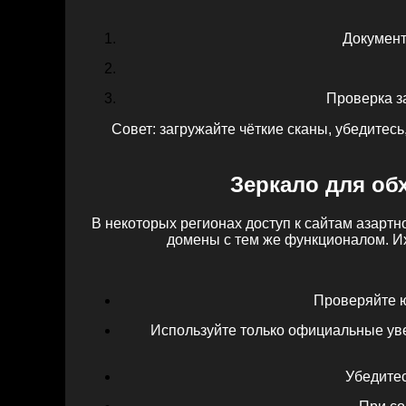
Документ
Проверка за
Совет: загружайте чёткие сканы, убедите
Зеркало для обх
В некоторых регионах доступ к сайтам азарт
домены с тем же функционалом. Их
Проверяйте ю
Используйте только официальные уве
Убедитес