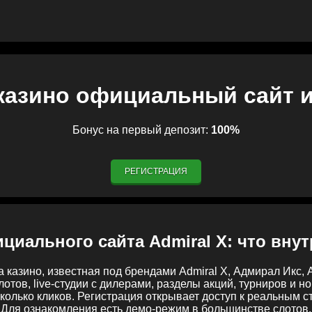
казино официальный сайт и
Бонус на первый депозит:
100%
РЕГИСТРАЦИЯ
иального сайта Admiral X: что внутр
казино, известная под брендами Admiral X, Адмирал Икс, A
тов, live‑студии с дилерами, разделы акций, турниров и н
колько кликов. Регистрация открывает доступ к реальным 
Для ознакомления есть демо‑режим в большинстве слотов.