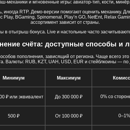
аш‑механики и мгновенные игры: авиатор‑тип, кости, минёр,
ь, иногда RTP. Демо‑версии помогают оценить механику. Д
 Play, BGaming, Spinomenal, Play’n GO, NetEnt, Relax Gaming
ассортимент зависит от страны.
ы в отыгрыш бонуса. Live и настольные часто засчитывают
нение счёта: доступные способы и 
пособов пополнения, зависящий от региона. Чаще всего это
а. Валюты: RUB, KZT, UAH, USD, EUR и стейблкоины — по 
Минимум
Максимум
Комис
0% со сторон
00 ₽ или эквивалент
До 300 000 ₽
0–1
500 ₽
От 100 000 ₽