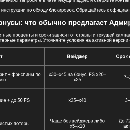
мнениях запросите в чате текущий адрес и сверяйте контак
ни инструкции по обходу блокировок. Обращайтесь к официал
онусы: что обычно предлагает Адми
етные проценты и сроки зависят от страны и текущей камп
терные параметры. Уточняйте условия на активной версии 
ёт
Вейджер
Срок
зит + фриспины по
х30–х45 на бонус, FS х20–
7–
нию
х35
ие + до 50 FS
х25–х40
3–
Чаще без вейджера либо
До 7
истых потерь
х5–х10
ак