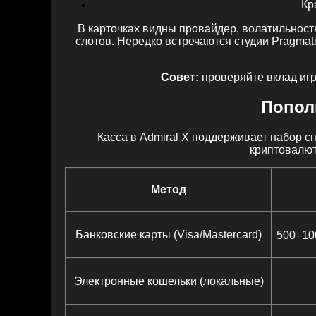
Кр
В карточках видны провайдер, волатильност
слотов. Нередко встречаются студии Pragmatic
Совет:
проверяйте вклад игр
Попол
Касса в Admiral X поддерживает набор с
криптовалют
Метод
Банковские карты (Visa/Mastercard)
500–10
Электронные кошельки (локальные)