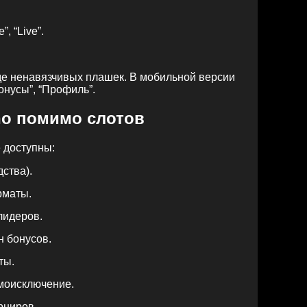
, “Live”.
де ненавязчивых плашек. В мобильной версии
онусы”, “Профиль”.
no помимо слотов
 доступны:
ства).
рматы.
лидеров.
н бонусов.
ты.
моисключение.
рниров.