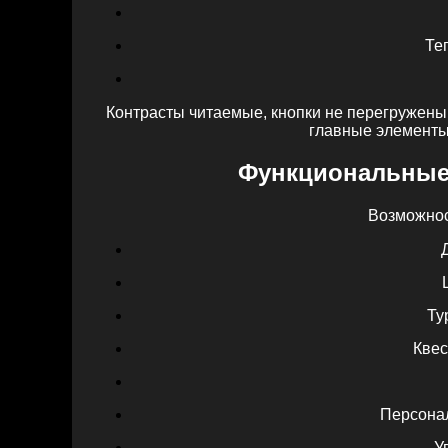
Тег
Контрасты читаемые, кнопки не перегружены
главные элементы 
Функциональные 
Возможнос
Ту
Квес
Персонал
У