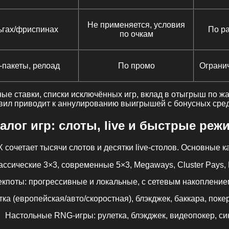
Не применяется, условия
ьгах/фриспинах
По р
по очкам
‑пакеты, релоад
По промо
Огранич
ные ставки, списки исключённых игр, вклад в отыгрыш по 
вил приводит к аннулированию выигрышей с бонусных сред
алог игр: слоты, live и быстрые ре
X сочетает тысячи слотов и десятки live‑столов. Основные к
ассические 3×3, современные 5×3, Megaways, Cluster Pays, 
кпоты: прогрессивные и локальные, с сетевым накопление
етка (европейская/авто/скоростная), блэкджек, баккара, пок
Настольные RNG‑игры: рулетка, блэкджек, видеопокер, сик