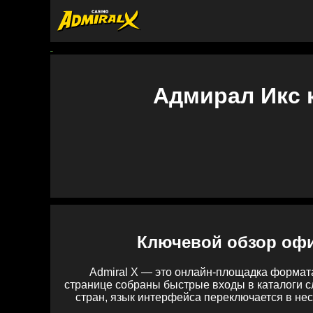
Адмирал Икс 
Ключевой обзор офиц
Admiral X — это онлайн‑площадка формата 
странице собраны быстрые входы в каталоги сло
стран, язык интерфейса переключается в нес