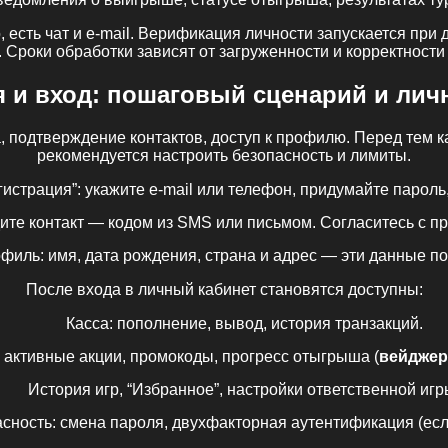
 есть чат и e‑mail. Верификация личности запускается при
 Сроки обработки зависят от загруженности и корректности
я и вход: пошаговый сценарий и лич
а, подтверждение контактов, доступ к профилю. Перед тем к
рекомендуется настроить безопасность и лимиты.
истрация”: укажите e‑mail или телефон, придумайте пароль
ите контакт — кодом из SMS или письмом. Согласитесь с пр
филь: имя, дата рождения, страна и адрес — эти данные п
После входа в личный кабинет становятся доступны:
Касса: пополнение, вывод, история транзакций.
 активные акции, промокоды, прогресс отыгрыша (
вейджер
История игр, “Избранное”, настройки ответственной игр
сность: смена пароля, двухфакторная аутентификация (есл