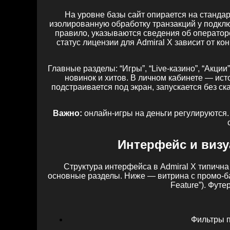
На уровне базы сайт опирается на станда
изолированную обработку транзакций у подкл
правило, указываются сведения об оператор
статус лицензии для Admiral X зависит от к
Главные разделы: “Игры”, “Live‑казино”, “Акци
новинок и хитов. В личном кабинете — ис
подстраивается под экран, запускается без 
Важно:
онлайн‑игры на деньги регулируются.
Интерфейс и визу
Структура интерфейса в Admiral X типична
основные разделы. Ниже — витрина с промо‑бан
Feature”). Фут
Фильтры п