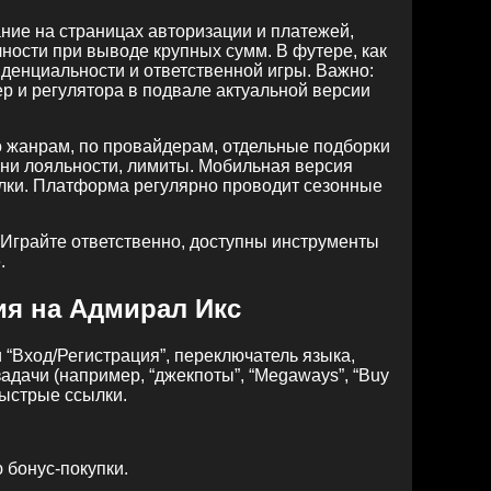
ние на страницах авторизации и платежей,
ости при выводе крупных сумм. В футере, как
денциальности и ответственной игры. Важно:
ер и регулятора в подвале актуальной версии
 по жанрам, по провайдерам, отдельные подборки
вни лояльности, лимиты. Мобильная версия
ылки. Платформа регулярно проводит сезонные
 Играйте ответственно, доступны инструменты
.
ия на Адмирал Икс
 “Вход/Регистрация”, переключатель языка,
адачи (например, “джекпоты”, “Megaways”, “Buy
быстрые ссылки.
 бонус‑покупки.