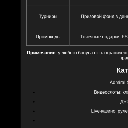
Турниры
Призовой фонд в ден
Промокоды
Точечные подарки, FS
Примечание:
у любого бонуса есть ограничен
пра
Кат
Admiral 
Видеослоты: кл
Дже
Live‑казино: рул