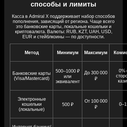
способы и лимиты
Касса в Admiral X поддерживает набор способов
пополнения, зависящий от региона. Чаще всего
это банковские карты, локальные кошельки и
криптовалюта. Валюты: RUB, KZT, UAH, USD,
EUR и стейблкоины — по доступности.
Метод
Минимум
Максимум
Коми
0% 
500–1000 ₽
До 300 000
Банковские карты
стор
или
(Visa/Mastercard)
₽
каз
эквивалент
Электронные
От 100 000
кошельки
0–
500 ₽
₽
(локальные)
Интернет‑банкинг/