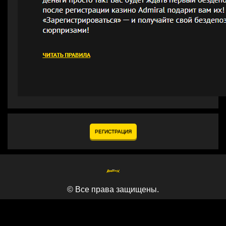
РЕГИСТРАЦИЯ
© Все права защищены.