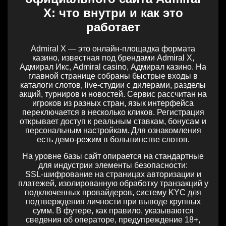
X: что внутри и как это
работает
Admiral X — это онлайн‑площадка формата
казино, известная под брендами Admiral X,
Адмирал Икс, Admiral casino, Адмирал казино. На
главной странице собраны быстрые входы в
каталоги слотов, live‑студии с дилерами, разделы
акций, турниров и новостей. Сервис рассчитан на
игроков из разных стран, язык интерфейса
переключается в несколько кликов. Регистрация
открывает доступ к реальным ставкам, бонусам и
персональным настройкам. Для ознакомления
есть демо‑режим в большинстве слотов.
На уровне базы сайт опирается на стандартные
для индустрии элементы безопасности:
SSL‑шифрование на страницах авторизации и
платежей, изолированную обработку транзакций у
подключенных провайдеров, систему KYC для
подтверждения личности при выводе крупных
сумм. В футере, как правило, указываются
сведения об операторе, предупреждение 18+,