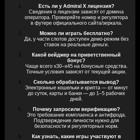
Есть ли у Admiral X лицензия?
Сведения о лицензии зависят от домена
оператора. Проверяйте номер и регулятора
в футере официального сайта/зеркала.
Можно ли играть бесплатно?
Да, у части слотов доступен демо‑режим без
ставок на реальные деньги.
Какой вейджер на приветственный
бонус?
Чаще всего х30–х45 на бонусные средства.
Точные условия зависят от текущей акции.
Сколько обрабатывается вывод?
Электронные кошельки и крипта — от минут
до суток, карты и банки — до 1–5 рабочих
дней.
Почему запросили верификацию?
Это требование комплаенса и антифрода.
Подтверждение личности нужно для
безопасности и регуляторных норм.
Как узнать, какие игры участвуют в