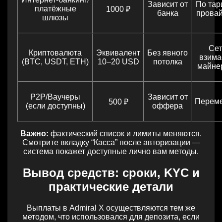
Зависит от
По та
платёжные
1000 ₽
банка
прова
шлюзы
Сет
Криптовалюта
Эквивалент
Без явного
взима
(BTC, USDT, ETH)
10–20 USD
потолка
майне
P2P/Ваучеры
Зависит от
Перем
500 ₽
(если доступны)
оффера
Важно:
фактический список и лимиты меняются.
Смотрите вкладку “Касса” после авторизации —
система покажет доступные лично вам методы.
Вывод средств: сроки, KYC и
практические детали
Выплаты в Admiral X осуществляются тем же
методом, что использовался для депозита, если