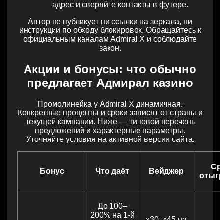
адрес и сверяйте контакты в футере.
Автор не публикует ни ссылки на зеркала, ни
инструкции по обходу блокировок. Обращайтесь к
официальным каналам Admiral X и соблюдайте
закон.
Акции и бонусы: что обычно
предлагает Адмирал казино
Промолинейка у Admiral X динамичная.
Конкретные проценты и сроки зависят от страны и
текущей кампании. Ниже — типовой перечень
предложений и характерные параметры.
Уточняйте условия на активной версии сайта.
С
Бонус
Что даёт
Вейджер
оты
До 100–
200% на 1‑й
х30–х45 на