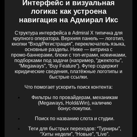
Интерфейс и визуальная
логика: как устроена
навигация на Адмирал Икс
Структура интерфейса в Admiral X типична для
крупного оператора. Верхняя панель — логотип,
кнопки “Вход/Регистрация”, переключатель языка,
основные разделы. Ниже — витрина с
промо‑баннерами, блоки с топ‑играми, новинками,
подборками под задачи (например, “джекпоты”,
“Megaways”, “Buy Feature”). Футер содержит
юридические сведения, платёжные логотипы и
быстрые ссылки.
Что помогает ускорить поиск контента:
Фильтры по провайдерам, механикам
(Megaways, Hold&Win), наличию
бонус‑покупки.
Поиск по названию слота и студии.
Теги для быстрых переходов: “Турниры”,
“Хиты недели”, “Новые”, “Live”.