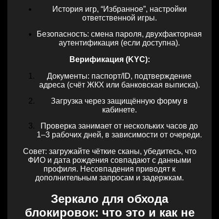
История игр, “Избранное”, настройки
ответственной игры.
Безопасность: смена пароля, двухфакторная
аутентификация (если доступна).
Верификация (KYC):
Документы: паспорт/ID, подтверждение
адреса (счёт ЖКХ или банковская выписка).
Загрузка через защищённую форму в
кабинете.
Проверка занимает от нескольких часов до
1–3 рабочих дней, в зависимости от очереди.
Совет: загружайте чёткие сканы, убедитесь, что
ФИО и дата рождения совпадают с данными
профиля. Несовпадения приводят к
дополнительным запросам и задержкам.
Зеркало для обхода
блокировок: что это и как не