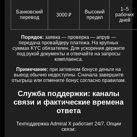
1–5
Банковский
Высокий
рабочих
3000 ₽
перевод
предел
дней
Порядок:
заявка — проверка — апрув —
передача провайдеру платежа. На крупных
суммах KYC обязателен. Для ускорения держите
под рукой документы и отвечайте на запросы
комплаенса.
Примечание:
при активном бонусе деньги на
вывод обычно недоступны. Сначала завершите
отыгрыш или отмените бонус согласно правилам.
Служба поддержки: каналы
связи и фактические времена
ответа
Техподдержка Admiral X работает 24/7. Опции
связи: