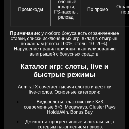
Точечные
подарки,
Огра
Промокоды
По промо
FS‑пакеты,
по 
релоад
Примечание:
у любого бонуса есть ограниченные
ставки, списки исключённых игр, вклад в отыгрыш
по жанрам (слоты 100%, столы 10–20%).
Нарушение правил приводит к аннулированию
выигрышей с бонусных средств.
Каталог игр: слоты, live и
быстрые режимы
Admiral X сочетает тысячи слотов и десятки
live‑столов. Основные категории:
Видеослоты: классические 3×3,
современные 5×3, Megaways, Cluster Pays,
Hold&Win, Bonus Buy.
Джекпоты: прогрессивные и локальные, с
сетевым накоплением призов.