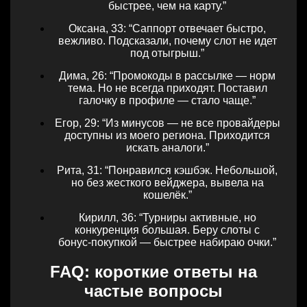
быстрее, чем на карту.”
Оксана, 33: “Саппорт отвечает быстро,
вежливо. Подсказали, почему слот не идет
под отыгрыш.”
Дима, 26: “Промокоды в рассылке — норм
тема. Но не всегда приходят. Поставил
галочку в профиле — стало чаще.”
Егор, 29: “Из минусов — не все провайдеры
доступны из моего региона. Приходится
искать аналоги.”
Рита, 31: “Понравился кэшбэк. Небольшой,
но без жесткого вейджера, вывела на
кошелёк.”
Кирилл, 36: “Турниры активные, но
конкуренция большая. Беру слоты с
бонус‑покупкой — быстрее набираю очки.”
FAQ: короткие ответы на
частые вопросы