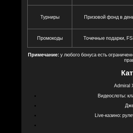
Турниры
Призовой фонд в ден
Промокоды
Точечные подарки, FS
Примечание:
у любого бонуса есть ограничен
пра
Кат
Admiral 
Видеослоты: кл
Дже
Live‑казино: рул