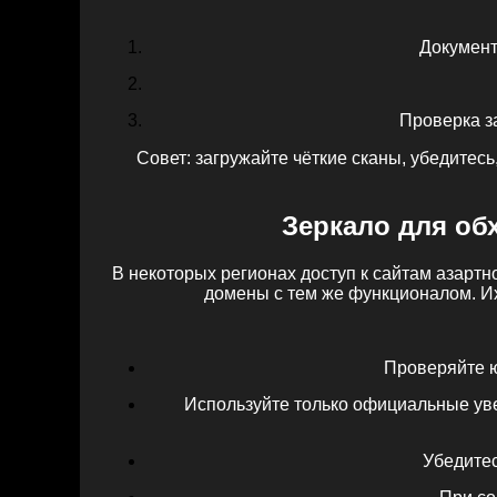
Документ
Проверка за
Совет: загружайте чёткие сканы, убедите
Зеркало для обх
В некоторых регионах доступ к сайтам азарт
домены с тем же функционалом. Их
Проверяйте ю
Используйте только официальные уве
Убедитес