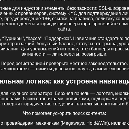
ртные для индустрии элементы безопасности: SSL‑шифрова
юченных провайдеров, систему KYC для подтверждения личн
е, предупреждение 18+, ссылки на правила, политику конфи
онкретного домена и юрисдикции оператора; проверяйте ном
сайта.
и”, “Турниры”, “Касса”, “Поддержка”. Навигация стандартна:
тория транзакций, бонусный баланс, статусы отыгрыша, уро
скачивания. Для уведомлений используются баннеры и расс
активности — лиги, квесты, розыгрыши.
 Перед регистрацией проверьте местное законодательство.
самоконтроля — лимиты депозитов, паузы, самоисключение
альная логика: как устроена навигац
 для крупного оператора. Верхняя панель — логотип, кнопки
нерами, блоки с топ‑играми, новинками, подборками под з
ер содержит юридические сведения, платёжные логотипы и 
Что помогает ускорить поиск контента:
о провайдерам, механикам (Megaways, Hold&Win), наличию