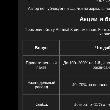
При со
Автор не публикует ни ссылки на зеркала, 
Акции и б
Промолинейка у Admiral X динамичная. Конкр
харак
Бонус
Что да
Приветственный
До 100–200% на 1‑й депо
пакет
расписа
Еженедельный
40–70% на пополнен
релоад
Кэшбэк
Возврат 5–15% от ч