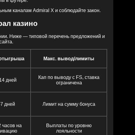
ты в футере.
ьным каналам Admiral X и соблюдайте закон.
рал казино
ании. Ниже — типовой перечень предложений и
сайта.
 отыгрыша
Макс. вывод/лимиты
Кап по выводу с FS, ставка
14 дней
ограничена
7 дней
Лимит на сумму бонуса
2 часов на
Выплаты по уровню
тивацию
лояльности