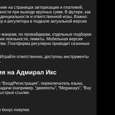
ние на страницах авторизации и платежей,
ости при выводе крупных сумм. В футере, как
денциальности и ответственной игры. Важно:
ер и регулятора в подвале актуальной версии
 по жанрам, по провайдерам, отдельные подборки
вни лояльности, лимиты. Мобильная версия
ылки. Платформа регулярно проводит сезонные
 Играйте ответственно, доступны инструменты
.
ия на Адмирал Икс
 “Вход/Регистрация”, переключатель языка,
адачи (например, “джекпоты”, “Megaways”, “Buy
быстрые ссылки.
 бонус‑покупки.