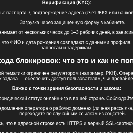
Верификация (KYC):
ы: паспорт/ID, подтверждение адреса (счёт ЖКХ или банков
Загрузка через защищённую форму в кабинете.
нимает от нескольких часов до 1–3 рабочих дней, в зависи
сь, что ФИО и дата рождения совпадают с данными профиля
запросам и задержкам.
ода блокировок: что это и как не п
ной тематики ограничен регулятором (например, РКН). Опер
 задача — обеспечить доступ пользователям, чьи провайд
Важно с точки зрения безопасности и закона:
ридический статус онлайн‑игр в вашей стране. Соблюдайт
домления оператора о рабочих доменах (личная рассылка, 
переходите по случайным ссылкам из соцсетей.
ь, что в адресной строке есть HTTPS и верный SSL‑сертиф