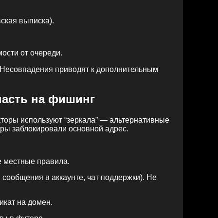
ская выписка).
мости от очереди.
. Несовпадения приводят к дополнительным
опасть на фишинг
аторы используют “зеркала” — альтернативные
еры заблокировали основной адрес.
е местные правила.
сообщения в аккаунте, чат поддержки). Не
икат на домен.