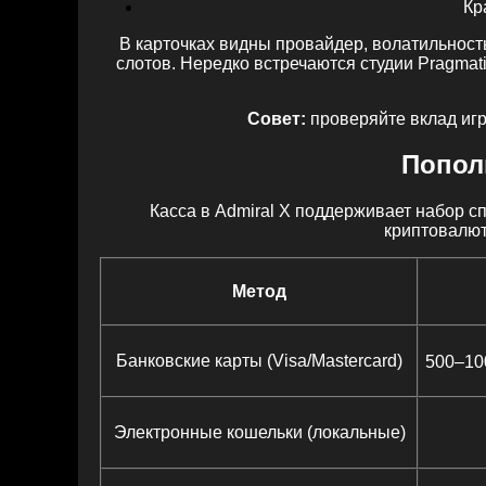
Кр
В карточках видны провайдер, волатильност
слотов. Нередко встречаются студии Pragmatic
Совет:
проверяйте вклад игр
Попол
Касса в Admiral X поддерживает набор с
криптовалют
Метод
Банковские карты (Visa/Mastercard)
500–10
Электронные кошельки (локальные)