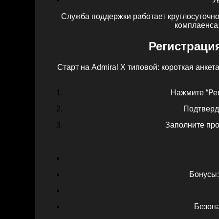
Служба поддержки работает круглосуточно,
комплаенса.
Регистраци
Старт на Admiral X типовой: короткая анкет
Нажмите “Рег
Подтверд
Заполните про
Бонусы:
Безопа