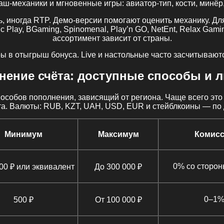
аш‑механики и мгновенные игры: авиатор‑тип, кости, минёр,
ь, иногда RTP. Демо‑версии помогают оценить механику. Д
 Play, BGaming, Spinomenal, Play’n GO, NetEnt, Relax Gaming
ассортимент зависит от страны.
ы в отыгрыш бонуса. Live и настольные часто засчитывают
нение счёта: доступные способы и 
пособов пополнения, зависящий от региона. Чаще всего это
а. Валюты: RUB, KZT, UAH, USD, EUR и стейблкоины — по 
Минимум
Максимум
Комис
0% со сторон
00 ₽ или эквивалент
До 300 000 ₽
0–1
500 ₽
От 100 000 ₽