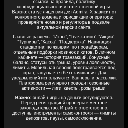
ссылки на правила, политику
конфиденциальности и ответственной игры.
Важно: статус лицензии для Admiral X зависит от
конкретного домена и юрисдикции оператора;
проверяйте номер и регулятора в подвале
актуальной версии сайта.
Главные разделы: “Игры”, “Live‑казино”, “Акции”,
“Турниры”, “Касса”, “Поддержка”. Навигация
стандартна: по жанрам, по провайдерам,
отдельные подборки новинок и хитов. В личном
кабинете — история транзакций, бонусный
баланс, статусы отыгрыша, уровни лояльности,
лимиты. Мобильная версия подстраивается под
экран, запускается без скачивания. Для
уведомлений используются баннеры и рассылки.
Платформа регулярно проводит сезонные
активности — лиги, квесты, розыгрыши.
Важно:
онлайн‑игры на деньги регулируются.
Перед регистрацией проверьте местное
законодательство. Играйте ответственно,
доступны инструменты самоконтроля — лимиты
депозитов, паузы, самоисключение.