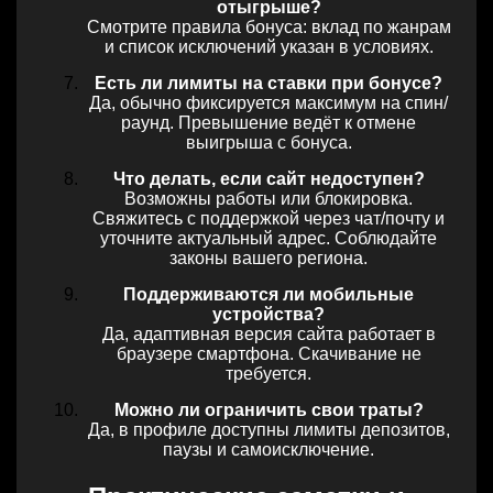
отыгрыше?
Смотрите правила бонуса: вклад по жанрам
и список исключений указан в условиях.
Есть ли лимиты на ставки при бонусе?
Да, обычно фиксируется максимум на спин/
раунд. Превышение ведёт к отмене
выигрыша с бонуса.
Что делать, если сайт недоступен?
Возможны работы или блокировка.
Свяжитесь с поддержкой через чат/почту и
уточните актуальный адрес. Соблюдайте
законы вашего региона.
Поддерживаются ли мобильные
устройства?
Да, адаптивная версия сайта работает в
браузере смартфона. Скачивание не
требуется.
Можно ли ограничить свои траты?
Да, в профиле доступны лимиты депозитов,
паузы и самоисключение.