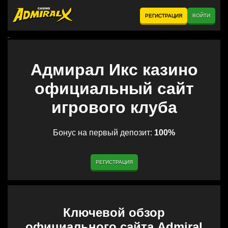
РЕГИСТРАЦИЯ
ВОЙТИ
Адмирал Икс казино
официальный сайт
игрового клуба
Бонус на первый депозит:
100%
РЕГИСТРАЦИЯ
Ключевой обзор
официального сайта Admiral