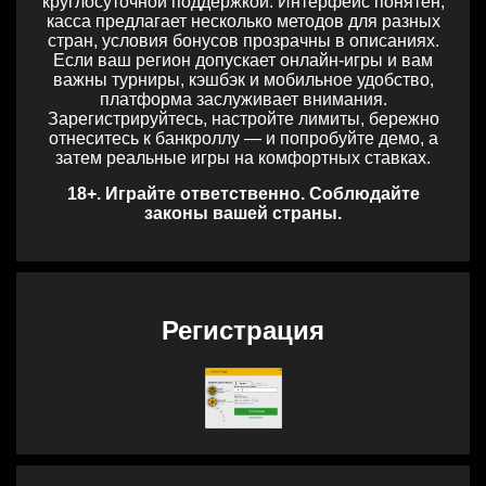
круглосуточной поддержкой. Интерфейс понятен,
касса предлагает несколько методов для разных
стран, условия бонусов прозрачны в описаниях.
Если ваш регион допускает онлайн‑игры и вам
важны турниры, кэшбэк и мобильное удобство,
платформа заслуживает внимания.
Зарегистрируйтесь, настройте лимиты, бережно
отнеситесь к банкроллу — и попробуйте демо, а
затем реальные игры на комфортных ставках.
18+. Играйте ответственно. Соблюдайте
законы вашей страны.
Регистрация