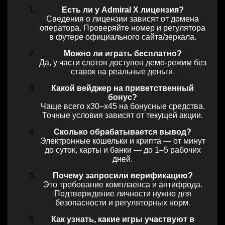
Есть ли у Admiral X лицензия?
Сведения о лицензии зависят от домена
оператора. Проверяйте номер и регулятора
в футере официального сайта/зеркала.
Можно ли играть бесплатно?
Да, у части слотов доступен демо‑режим без
ставок на реальные деньги.
Какой вейджер на приветственный
бонус?
Чаще всего х30–х45 на бонусные средства.
Точные условия зависят от текущей акции.
Сколько обрабатывается вывод?
Электронные кошельки и крипта — от минут
до суток, карты и банки — до 1–5 рабочих
дней.
Почему запросили верификацию?
Это требование комплаенса и антифрода.
Подтверждение личности нужно для
безопасности и регуляторных норм.
Как узнать, какие игры участвуют в