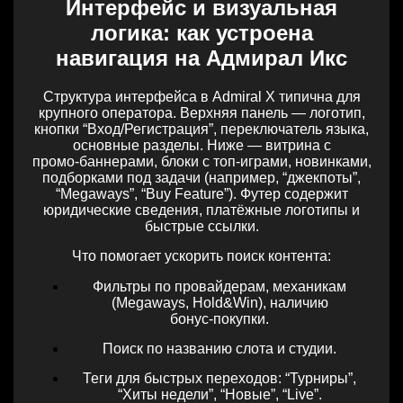
Интерфейс и визуальная
логика: как устроена
навигация на Адмирал Икс
Структура интерфейса в Admiral X типична для
крупного оператора. Верхняя панель — логотип,
кнопки “Вход/Регистрация”, переключатель языка,
основные разделы. Ниже — витрина с
промо‑баннерами, блоки с топ‑играми, новинками,
подборками под задачи (например, “джекпоты”,
“Megaways”, “Buy Feature”). Футер содержит
юридические сведения, платёжные логотипы и
быстрые ссылки.
Что помогает ускорить поиск контента:
Фильтры по провайдерам, механикам
(Megaways, Hold&Win), наличию
бонус‑покупки.
Поиск по названию слота и студии.
Теги для быстрых переходов: “Турниры”,
“Хиты недели”, “Новые”, “Live”.