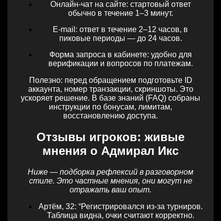
Онлайн‑чат на сайте: стартовый ответ
обычно в течение 1–3 минут.
E‑mail: ответ в течение 2–12 часов, в
пиковые периоды — до 24 часов.
Форма запроса в кабинете: удобно для
верификации и вопросов по платежам.
Полезно: перед обращением подготовьте ID
аккаунта, номер транзакции, скриншоты. Это
ускоряет решение. В базе знаний (FAQ) собраны
инструкции по бонусам, лимитам,
восстановлению доступа.
Отзывы игроков: живые
мнения о Адмирал Икс
Ниже — подборка рефлексий в разговорном
стиле. Это частные мнения, они могут не
отражать ваш опыт.
Артём, 32: “Регистрировался из‑за турниров.
Таблица видна, очки считают корректно.