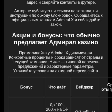
адрес и сверяйте контакты в футере.
Автор не публикует ни ссылки на зеркала, ни
инструкции по обходу блокировок. Обращайтесь к
официальным каналам Admiral X и соблюдайте
закон.
Акции и бонусы: что обычно
предлагает Адмирал казино
Промолинейка у Admiral X динамичная.
Конкретные проценты и сроки зависят от страны и
текущей кампании. Ниже — типовой перечень
предложений и характерные параметры.
Уточняйте условия на активной версии сайта.
С
Бонус
Что даёт
Вейджер
оты
До 100–
200% на 1‑й
х30–х45 на