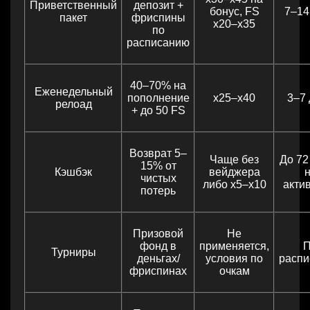
Приветственный
депозит +
бонус, FS
7–14
пакет
фриспины
х20–х35
по
расписанию
40–70% на
Еженедельный
пополнение
х25–х40
3–7
релоад
+ до 50 FS
Возврат 5–
Чаще без
До 72
15% от
Кэшбэк
вейджера
чистых
либо х5–х10
акти
потерь
Призовой
Не
фонд в
применяется,
Турниры
деньгах/
условия по
расп
фриспинах
очкам