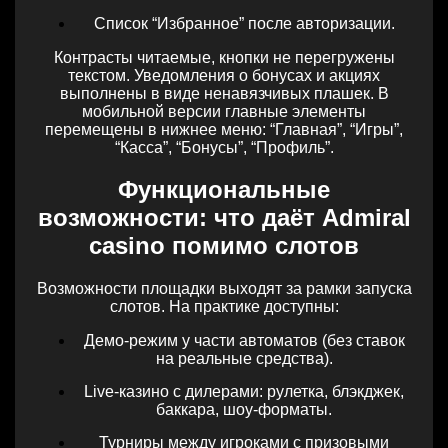
Список “Избранное” после авторизации.
Контрасты читаемые, кнопки не перегружены
текстом. Уведомления о бонусах и акциях
выполнены в виде ненавязчивых плашек. В
мобильной версии главные элементы
перемещены в нижнее меню: “Главная”, “Игры”,
“Касса”, “Бонусы”, “Профиль”.
Функциональные
возможности: что даёт Admiral
casino помимо слотов
Возможности площадки выходят за рамки запуска
слотов. На практике доступны:
Демо‑режим у части автоматов (без ставок
на реальные средства).
Live‑казино с дилерами: рулетка, блэкджек,
баккара, шоу‑форматы.
Турниры между игроками с призовыми