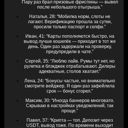
Пару раз брал призовые фриспины — вывел
после небольшого отыгрыша.”
Наталья, 28: “Мобилка норм, слоты не
лагают. Верификацию прошла за сутки,
просили только паспорт и селфи.”
Иван, 41: “Карты пополняются быстро, на
вывод лучше кошелёк — приходит в тот же
день. Один раз задержали на проверку,
предупредили в чате.”
Сергей, 35: “Люблю лайв. Румы тут нет, но
рулетка и блэкджек отрабатывают. Дилеры
адекватные, столов хватает.”
Лена, 24: “Бонусы частые, но внимательно
смотрите вейджер. Я один раз зафейлила
срок — бонус сгорел.”
Максим, 30: “Иногда баннеров многовато.
Скрываю в настройках уведомлений, так
проще.”
Павел, 37: “Крипта — топ. Депозит через
USDT, вывод тоже. По времени выходит