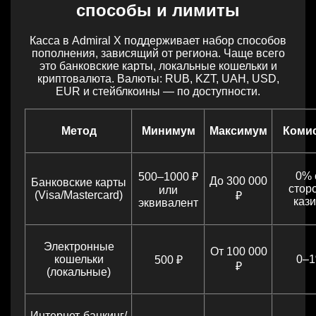
способы и лимиты
Касса в Admiral X поддерживает набор способов
пополнения, зависящий от региона. Чаще всего
это банковские карты, локальные кошельки и
криптовалюта. Валюты: RUB, KZT, UAH, USD,
EUR и стейблкоины — по доступности.
Метод
Минимум
Максимум
Коми
0% 
500–1000 ₽
До 300 000
Банковские карты
стор
или
(Visa/Mastercard)
₽
каз
эквивалент
Электронные
От 100 000
кошельки
0–
500 ₽
₽
(локальные)
Интернет‑банкинг/