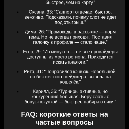
быстрее, чем на карту.”
Оксана, 33: “Саппорт отвечает быстро,
вежливо. Подсказали, почему слот не идет
под отыгрыш.”
Дима, 26: “Промокоды в рассылке — норм
тема. Но не всегда приходят. Поставил
галочку в профиле — стало чаще.”
Егор, 29: “Из минусов — не все провайдеры
доступны из моего региона. Приходится
искать аналоги.”
Рита, 31: “Понравился кэшбэк. Небольшой,
но без жесткого вейджера, вывела на
кошелёк.”
Кирилл, 36: “Турниры активные, но
конкуренция большая. Беру слоты с
бонус‑покупкой — быстрее набираю очки.”
FAQ: короткие ответы на
частые вопросы