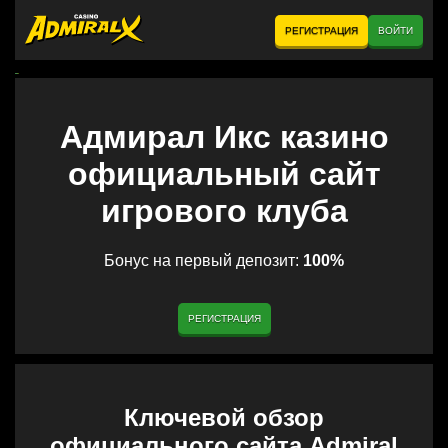
РЕГИСТРАЦИЯ
ВОЙТИ
Адмирал Икс казино
официальный сайт
игрового клуба
Бонус на первый депозит:
100%
РЕГИСТРАЦИЯ
Ключевой обзор
официального сайта Admiral