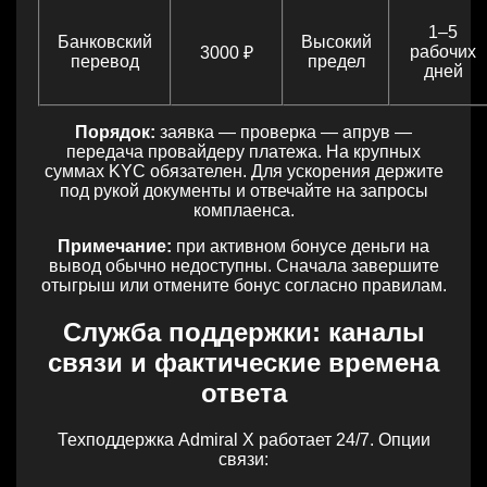
1–5
Банковский
Высокий
рабочих
3000 ₽
перевод
предел
дней
Порядок:
заявка — проверка — апрув —
передача провайдеру платежа. На крупных
суммах KYC обязателен. Для ускорения держите
под рукой документы и отвечайте на запросы
комплаенса.
Примечание:
при активном бонусе деньги на
вывод обычно недоступны. Сначала завершите
отыгрыш или отмените бонус согласно правилам.
Служба поддержки: каналы
связи и фактические времена
ответа
Техподдержка Admiral X работает 24/7. Опции
связи: