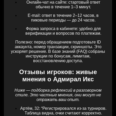
Онлайн‑чат на сайте: стартовый ответ
обычно в течение 1–3 минут.
E‑mail: ответ в течение 2–12 часов, в
пиковые периоды — до 24 часов.
Форма запроса в кабинете: удобно для
верификации и вопросов по платежам.
Полезно: перед обращением подготовьте ID
аккаунта, номер транзакции, скриншоты. Это
ускоряет решение. В базе знаний (FAQ) собраны
инструкции по бонусам, лимитам,
восстановлению доступа.
Отзывы игроков: живые
мнения о Адмирал Икс
Ниже — подборка рефлексий в разговорном
стиле. Это частные мнения, они могут не
отражать ваш опыт.
Артём, 32: “Регистрировался из‑за турниров.
Таблица видна, очки считают корректно.