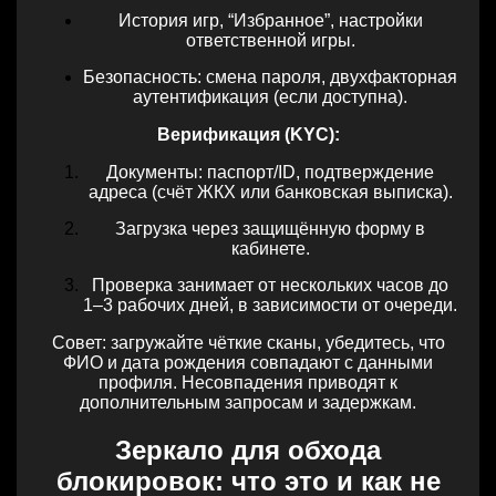
История игр, “Избранное”, настройки
ответственной игры.
Безопасность: смена пароля, двухфакторная
аутентификация (если доступна).
Верификация (KYC):
Документы: паспорт/ID, подтверждение
адреса (счёт ЖКХ или банковская выписка).
Загрузка через защищённую форму в
кабинете.
Проверка занимает от нескольких часов до
1–3 рабочих дней, в зависимости от очереди.
Совет: загружайте чёткие сканы, убедитесь, что
ФИО и дата рождения совпадают с данными
профиля. Несовпадения приводят к
дополнительным запросам и задержкам.
Зеркало для обхода
блокировок: что это и как не