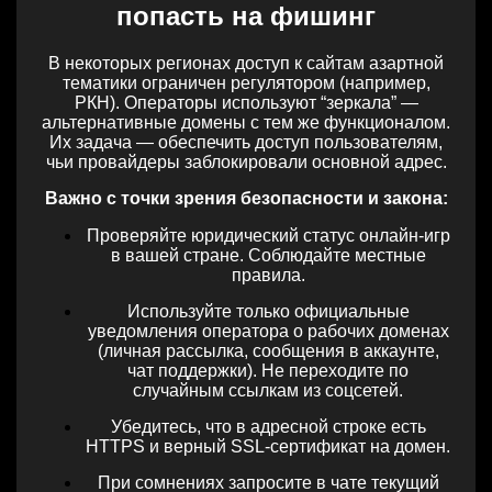
попасть на фишинг
В некоторых регионах доступ к сайтам азартной
тематики ограничен регулятором (например,
РКН). Операторы используют “зеркала” —
альтернативные домены с тем же функционалом.
Их задача — обеспечить доступ пользователям,
чьи провайдеры заблокировали основной адрес.
Важно с точки зрения безопасности и закона:
Проверяйте юридический статус онлайн‑игр
в вашей стране. Соблюдайте местные
правила.
Используйте только официальные
уведомления оператора о рабочих доменах
(личная рассылка, сообщения в аккаунте,
чат поддержки). Не переходите по
случайным ссылкам из соцсетей.
Убедитесь, что в адресной строке есть
HTTPS и верный SSL‑сертификат на домен.
При сомнениях запросите в чате текущий