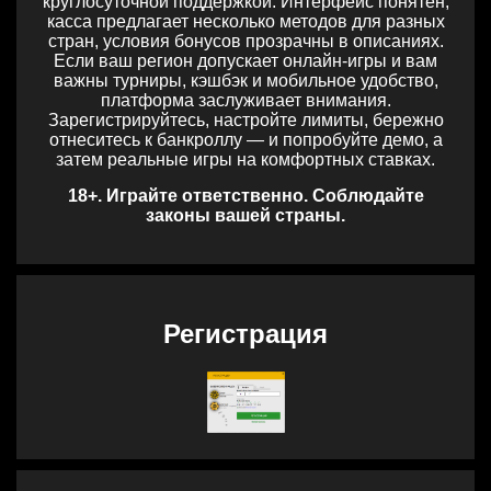
круглосуточной поддержкой. Интерфейс понятен,
касса предлагает несколько методов для разных
стран, условия бонусов прозрачны в описаниях.
Если ваш регион допускает онлайн‑игры и вам
важны турниры, кэшбэк и мобильное удобство,
платформа заслуживает внимания.
Зарегистрируйтесь, настройте лимиты, бережно
отнеситесь к банкроллу — и попробуйте демо, а
затем реальные игры на комфортных ставках.
18+. Играйте ответственно. Соблюдайте
законы вашей страны.
Регистрация