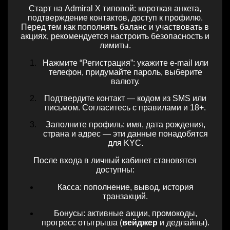
Старт на Admiral X типовой: короткая анкета,
подтверждение контактов, доступ к профилю.
Перед тем как пополнять баланс и участвовать в
акциях, рекомендуется настроить безопасность и
лимиты.
Нажмите “Регистрация”: укажите e‑mail или
телефон, придумайте пароль, выберите
валюту.
Подтвердите контакт — кодом из SMS или
письмом. Согласитесь с правилами и 18+.
Заполните профиль: имя, дата рождения,
страна и адрес — эти данные понадобятся
для KYC.
После входа в личный кабинет становятся
доступны:
Касса: пополнение, вывод, история
транзакций.
Бонусы: активные акции, промокоды,
прогресс отыгрыша (
вейджер
и дедлайны).