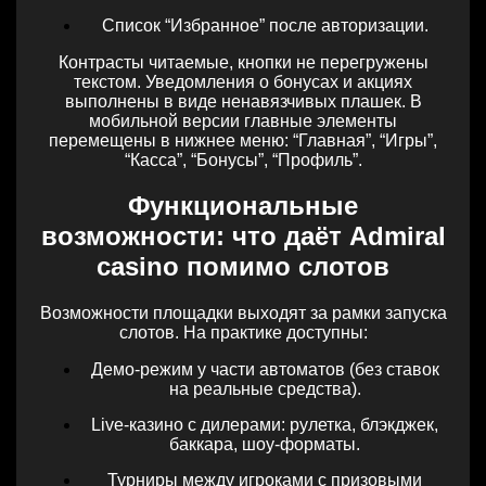
Список “Избранное” после авторизации.
Контрасты читаемые, кнопки не перегружены
текстом. Уведомления о бонусах и акциях
выполнены в виде ненавязчивых плашек. В
мобильной версии главные элементы
перемещены в нижнее меню: “Главная”, “Игры”,
“Касса”, “Бонусы”, “Профиль”.
Функциональные
возможности: что даёт Admiral
casino помимо слотов
Возможности площадки выходят за рамки запуска
слотов. На практике доступны:
Демо‑режим у части автоматов (без ставок
на реальные средства).
Live‑казино с дилерами: рулетка, блэкджек,
баккара, шоу‑форматы.
Турниры между игроками с призовыми