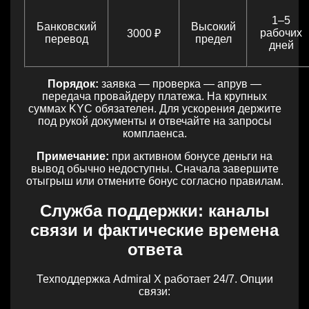
1–5
Банковский
Высокий
рабочих
3000 ₽
перевод
предел
дней
Порядок:
заявка — проверка — апрув —
передача провайдеру платежа. На крупных
суммах KYC обязателен. Для ускорения держите
под рукой документы и отвечайте на запросы
комплаенса.
Примечание:
при активном бонусе деньги на
вывод обычно недоступны. Сначала завершите
отыгрыш или отмените бонус согласно правилам.
Служба поддержки: каналы
связи и фактические времена
ответа
Техподдержка Admiral X работает 24/7. Опции
связи: