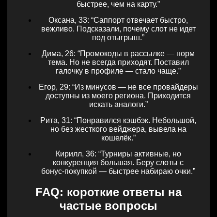
быстрее, чем на карту.”
Оксана, 33: “Саппорт отвечает быстро,
вежливо. Подсказали, почему слот не идет
под отыгрыш.”
Дима, 26: “Промокоды в рассылке — норм
тема. Но не всегда приходят. Поставил
галочку в профиле — стало чаще.”
Егор, 29: “Из минусов — не все провайдеры
доступны из моего региона. Приходится
искать аналоги.”
Рита, 31: “Понравился кэшбэк. Небольшой,
но без жесткого вейджера, вывела на
кошелёк.”
Кирилл, 36: “Турниры активные, но
конкуренция большая. Беру слоты с
бонус‑покупкой — быстрее набираю очки.”
FAQ: короткие ответы на
частые вопросы