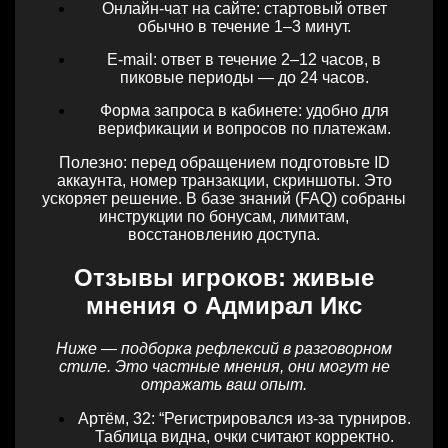
Онлайн‑чат на сайте: стартовый ответ
обычно в течение 1–3 минут.
E‑mail: ответ в течение 2–12 часов, в
пиковые периоды — до 24 часов.
Форма запроса в кабинете: удобно для
верификации и вопросов по платежам.
Полезно: перед обращением подготовьте ID
аккаунта, номер транзакции, скриншоты. Это
ускоряет решение. В базе знаний (FAQ) собраны
инструкции по бонусам, лимитам,
восстановлению доступа.
Отзывы игроков: живые
мнения о Адмирал Икс
Ниже — подборка рефлексий в разговорном
стиле. Это частные мнения, они могут не
отражать ваш опыт.
Артём, 32: “Регистрировался из‑за турниров.
Таблица видна, очки считают корректно.