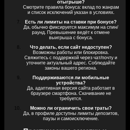
отыгрыше?
Смотрите правила бонуса: вклад по жанрам
и список исключений указан в условиях.
Есть ли лимиты на ставки при бонусе?
Да, обычно фиксируется максимум на спин/
раунд. Превышение ведёт к отмене
выигрыша с бонуса.
Что делать, если сайт недоступен?
Возможны работы или блокировка.
Свяжитесь с поддержкой через чат/почту и
уточните актуальный адрес. Соблюдайте
законы вашего региона.
Поддерживаются ли мобильные
устройства?
Да, адаптивная версия сайта работает в
браузере смартфона. Скачивание не
требуется.
Можно ли ограничить свои траты?
Да, в профиле доступны лимиты депозитов,
паузы и самоисключение.