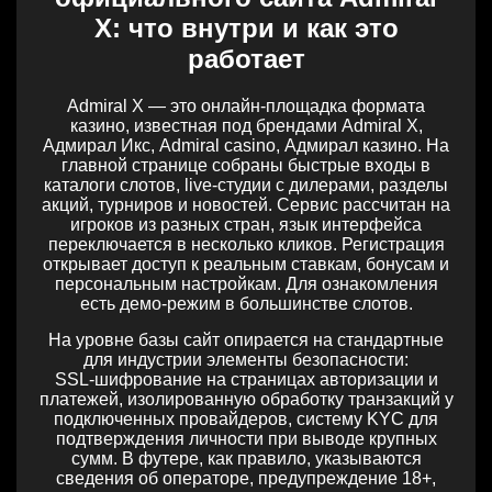
X: что внутри и как это
работает
Admiral X — это онлайн‑площадка формата
казино, известная под брендами Admiral X,
Адмирал Икс, Admiral casino, Адмирал казино. На
главной странице собраны быстрые входы в
каталоги слотов, live‑студии с дилерами, разделы
акций, турниров и новостей. Сервис рассчитан на
игроков из разных стран, язык интерфейса
переключается в несколько кликов. Регистрация
открывает доступ к реальным ставкам, бонусам и
персональным настройкам. Для ознакомления
есть демо‑режим в большинстве слотов.
На уровне базы сайт опирается на стандартные
для индустрии элементы безопасности:
SSL‑шифрование на страницах авторизации и
платежей, изолированную обработку транзакций у
подключенных провайдеров, систему KYC для
подтверждения личности при выводе крупных
сумм. В футере, как правило, указываются
сведения об операторе, предупреждение 18+,