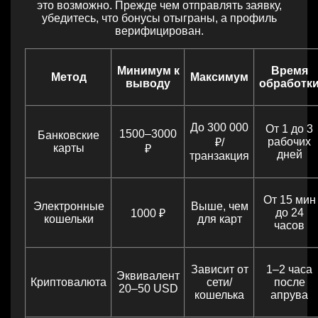
это возможно. Прежде чем отправлять заявку,
убедитесь, что бонусы отыграны, а профиль
верифицирован.
Минимум к
Время
Метод
Максимум
выводу
обработк
До 300 000
От 1 до 3
1500–3000
Банковские
рабочих
₽/
карты
₽
дней
транзакция
От 15 мин
Электронные
Выше, чем
до 24
1000 ₽
кошельки
для карт
часов
Зависит от
1–2 часа
Эквивалент
Криптовалюта
сети/
после
20–50 USD
кошелька
апрува