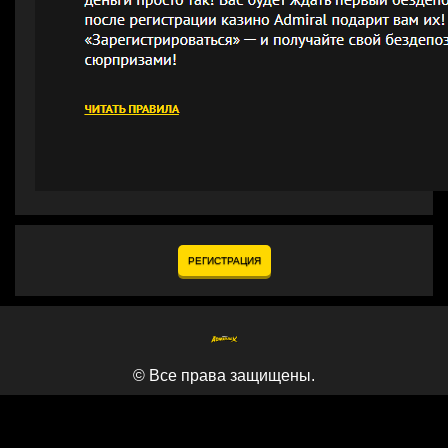
РЕГИСТРАЦИЯ
© Все права защищены.