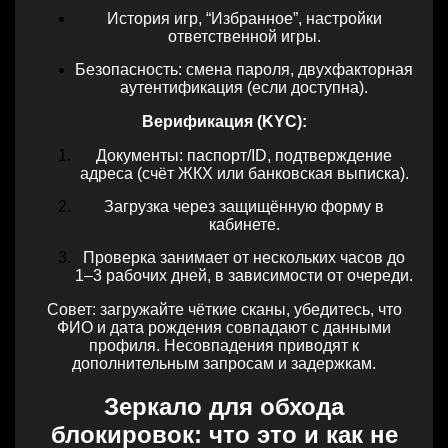
История игр, “Избранное”, настройки
ответственной игры.
Безопасность: смена пароля, двухфакторная
аутентификация (если доступна).
Верификация (KYC):
Документы: паспорт/ID, подтверждение
адреса (счёт ЖКХ или банковская выписка).
Загрузка через защищённую форму в
кабинете.
Проверка занимает от нескольких часов до
1–3 рабочих дней, в зависимости от очереди.
Совет: загружайте чёткие сканы, убедитесь, что
ФИО и дата рождения совпадают с данными
профиля. Несовпадения приводят к
дополнительным запросам и задержкам.
Зеркало для обхода
блокировок: что это и как не