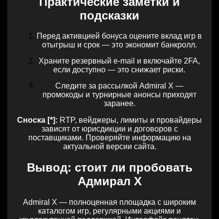
Практические заметки и
подсказки
Перед активцией бонуса оцените вклад игр в
отыгрыш и срок — это экономит банкролл.
Храните резервный e‑mail и включайте 2FA,
если доступно — это снижает риски.
Следите за рассылкой Admiral X —
промокоды и турнирные анонсы приходят
заранее.
Сноска [*]:
RTP, вейджеры, лимиты и провайдеры
зависят от юрисдикции и договоров с
поставщиками. Проверяйте информацию на
актуальной версии сайта.
Вывод: стоит ли пробовать
Адмирал X
Admiral X — полноценная площадка с широким
каталогом игр, регулярными акциями и