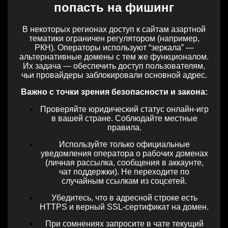
попасть на фишинг
В некоторых регионах доступ к сайтам азартной
тематики ограничен регулятором (например,
РКН). Операторы используют “зеркала” —
альтернативные домены с тем же функционалом.
Их задача — обеспечить доступ пользователям,
чьи провайдеры заблокировали основной адрес.
Важно с точки зрения безопасности и закона:
Проверяйте юридический статус онлайн‑игр
в вашей стране. Соблюдайте местные
правила.
Используйте только официальные
уведомления оператора о рабочих доменах
(личная рассылка, сообщения в аккаунте,
чат поддержки). Не переходите по
случайным ссылкам из соцсетей.
Убедитесь, что в адресной строке есть
HTTPS и верный SSL‑сертификат на домен.
При сомнениях запросите в чате текущий