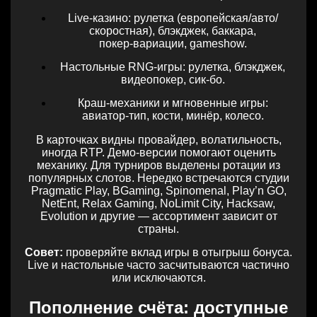
Live‑казино: рулетка (европейская/авто/
скоростная), блэкджек, баккара,
покер‑вариации, gameshow.
Настольные RNG‑игры: рулетка, блэкджек,
видеопокер, сик‑бо.
Краш‑механики и мгновенные игры:
авиатор‑тип, кости, минёр, колесо.
В карточках видны провайдер, волатильность,
иногда RTP. Демо‑версии помогают оценить
механику. Для турниров выделены ротации из
популярных слотов. Нередко встречаются студии
Pragmatic Play, BGaming, Spinomenal, Play’n GO,
NetEnt, Relax Gaming, NoLimit City, Hacksaw,
Evolution и другие — ассортимент зависит от
страны.
Совет:
проверяйте вклад игры в отыгрыш бонуса.
Live и настольные часто засчитываются частично
или исключаются.
Пополнение счёта: доступные