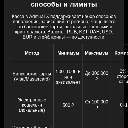
способы и лимиты
Касса в Admiral X поддерживает набор способов
пополнения, зависящий от региона. Чаще всего
это банковские карты, локальные кошельки и
криптовалюта. Валюты: RUB, KZT, UAH, USD,
EUR и стейблкоины — по доступности.
Метод
Минимум
Максимум
Коми
0% 
500–1000 ₽
До 300 000
Банковские карты
стор
или
(Visa/Mastercard)
₽
каз
эквивалент
Электронные
От 100 000
кошельки
0–
500 ₽
₽
(локальные)
Интернет‑банкинг/