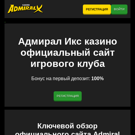
РЕГИСТРАЦИЯ
ВОЙТИ
Адмирал Икс казино
официальный сайт
игрового клуба
Бонус на первый депозит:
100%
РЕГИСТРАЦИЯ
Ключевой обзор
официального сайта Admiral