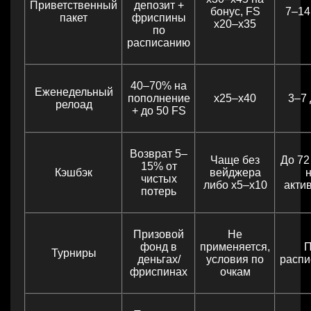
Приветственный
депозит +
бонус, FS
7–14
пакет
фриспины
х20–х35
по
расписанию
40–70% на
Еженедельный
пополнение
х25–х40
3–7
релоад
+ до 50 FS
Возврат 5–
Чаще без
До 72
15% от
Кэшбэк
вейджера
чистых
либо х5–х10
акти
потерь
Призовой
Не
фонд в
применяется,
Турниры
деньгах/
условия по
расп
фриспинах
очкам