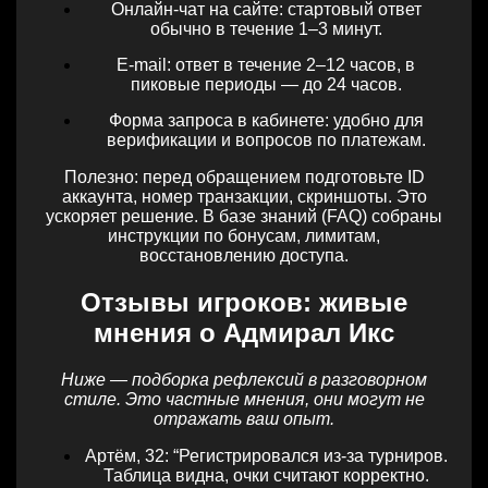
Онлайн‑чат на сайте: стартовый ответ
обычно в течение 1–3 минут.
E‑mail: ответ в течение 2–12 часов, в
пиковые периоды — до 24 часов.
Форма запроса в кабинете: удобно для
верификации и вопросов по платежам.
Полезно: перед обращением подготовьте ID
аккаунта, номер транзакции, скриншоты. Это
ускоряет решение. В базе знаний (FAQ) собраны
инструкции по бонусам, лимитам,
восстановлению доступа.
Отзывы игроков: живые
мнения о Адмирал Икс
Ниже — подборка рефлексий в разговорном
стиле. Это частные мнения, они могут не
отражать ваш опыт.
Артём, 32: “Регистрировался из‑за турниров.
Таблица видна, очки считают корректно.