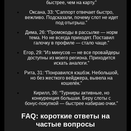
быстрее, чем на карту.”
Оксана, 33: “Саппорт отвечает быстро,
вежливо. Подсказали, почему слот не идет
под отыгрыш.”
Дима, 26: “Промокоды в рассылке — норм
тема. Но не всегда приходят. Поставил
галочку в профиле — стало чаще.”
Егор, 29: “Из минусов — не все провайдеры
доступны из моего региона. Приходится
искать аналоги.”
Рита, 31: “Понравился кэшбэк. Небольшой,
но без жесткого вейджера, вывела на
кошелёк.”
Кирилл, 36: “Турниры активные, но
конкуренция большая. Беру слоты с
бонус‑покупкой — быстрее набираю очки.”
FAQ: короткие ответы на
частые вопросы