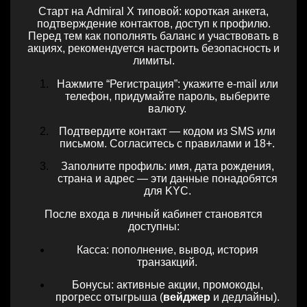
Старт на Admiral X типовой: короткая анкета,
подтверждение контактов, доступ к профилю.
Перед тем как пополнять баланс и участвовать в
акциях, рекомендуется настроить безопасность и
лимиты.
Нажмите “Регистрация”: укажите e‑mail или
телефон, придумайте пароль, выберите
валюту.
Подтвердите контакт — кодом из SMS или
письмом. Согласитесь с правилами и 18+.
Заполните профиль: имя, дата рождения,
страна и адрес — эти данные понадобятся
для KYC.
После входа в личный кабинет становятся
доступны:
Касса: пополнение, вывод, история
транзакций.
Бонусы: активные акции, промокоды,
прогресс отыгрыша (
вейджер
и дедлайны).