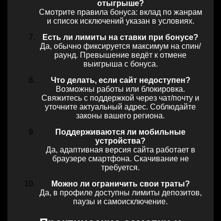
отыгрыше?
Смотрите правила бонуса: вклад по жанрам
и список исключений указан в условиях.
Есть ли лимиты на ставки при бонусе?
Да, обычно фиксируется максимум на спин/
раунд. Превышение ведёт к отмене
выигрыша с бонуса.
Что делать, если сайт недоступен?
Возможны работы или блокировка.
Свяжитесь с поддержкой через чат/почту и
уточните актуальный адрес. Соблюдайте
законы вашего региона.
Поддерживаются ли мобильные
устройства?
Да, адаптивная версия сайта работает в
браузере смартфона. Скачивание не
требуется.
Можно ли ограничить свои траты?
Да, в профиле доступны лимиты депозитов,
паузы и самоисключение.