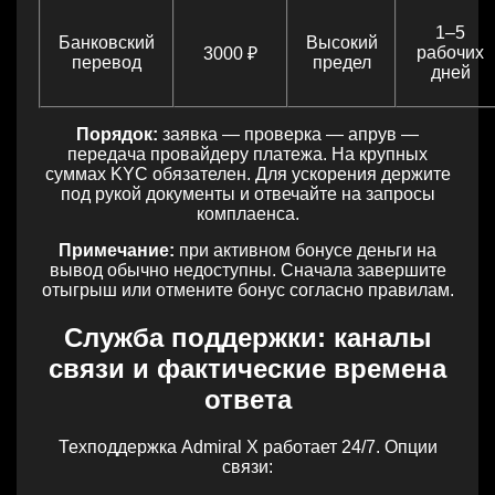
1–5
Банковский
Высокий
рабочих
3000 ₽
перевод
предел
дней
Порядок:
заявка — проверка — апрув —
передача провайдеру платежа. На крупных
суммах KYC обязателен. Для ускорения держите
под рукой документы и отвечайте на запросы
комплаенса.
Примечание:
при активном бонусе деньги на
вывод обычно недоступны. Сначала завершите
отыгрыш или отмените бонус согласно правилам.
Служба поддержки: каналы
связи и фактические времена
ответа
Техподдержка Admiral X работает 24/7. Опции
связи: