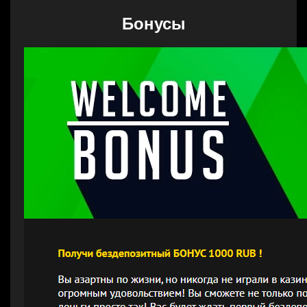
Бонусы