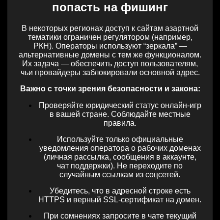
попасть на фишинг
В некоторых регионах доступ к сайтам азартной
тематики ограничен регулятором (например,
РКН). Операторы используют “зеркала” —
альтернативные домены с тем же функционалом.
Их задача — обеспечить доступ пользователям,
чьи провайдеры заблокировали основной адрес.
Важно с точки зрения безопасности и закона:
Проверяйте юридический статус онлайн‑игр
в вашей стране. Соблюдайте местные
правила.
Используйте только официальные
уведомления оператора о рабочих доменах
(личная рассылка, сообщения в аккаунте,
чат поддержки). Не переходите по
случайным ссылкам из соцсетей.
Убедитесь, что в адресной строке есть
HTTPS и верный SSL‑сертификат на домен.
При сомнениях запросите в чате текущий