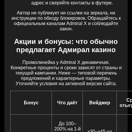
адрес и сверяйте контакты в футере.
Автор не публикует ни ссылки на зеркала, ни
инструкции по обходу блокировок. Обращайтесь к
официальным каналам Admiral X и соблюдайте
закон.
Акции и бонусы: что обычно
предлагает Адмирал казино
Промолинейка у Admiral X динамичная.
Конкретные проценты и сроки зависят от страны и
текущей кампании. Ниже — типовой перечень
предложений и характерные параметры.
Уточняйте условия на активной версии сайта.
С
Бонус
Что даёт
Вейджер
оты
До 100–
200% на 1‑й
х30–х45 на