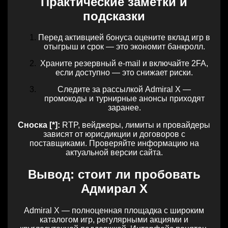
Практические заметки и
подсказки
Перед активцией бонуса оцените вклад игр в
отыгрыш и срок — это экономит банкролл.
Храните резервный e‑mail и включайте 2FA,
если доступно — это снижает риски.
Следите за рассылкой Admiral X —
промокоды и турнирные анонсы приходят
заранее.
Сноска [*]:
RTP, вейджеры, лимиты и провайдеры
зависят от юрисдикции и договоров с
поставщиками. Проверяйте информацию на
актуальной версии сайта.
Вывод: стоит ли пробовать
Адмирал X
Admiral X — полноценная площадка с широким
каталогом игр, регулярными акциями и