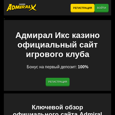
РЕГИСТРАЦИЯ
ВОЙТИ
Адмирал Икс казино
официальный сайт
игрового клуба
Бонус на первый депозит:
100%
РЕГИСТРАЦИЯ
Ключевой обзор
официального сайта Admiral