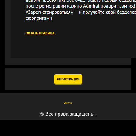
РЕГИСТРАЦИЯ
© Все права защищены.