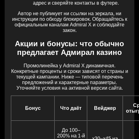
адрес и сверяйте контакты в футере.
Автор не публикует ни ссылки на зеркала, ни
инструкции по обходу блокировок. Обращайтесь к
официальным каналам Admiral X и соблюдайте
закон.
Акции и бонусы: что обычно
предлагает Адмирал казино
Промолинейка у Admiral X динамичная.
Конкретные проценты и сроки зависят от страны и
текущей кампании. Ниже — типовой перечень
предложений и характерные параметры.
Уточняйте условия на активной версии сайта.
С
Бонус
Что даёт
Вейджер
оты
До 100–
200% на 1‑й
х30–х45 на