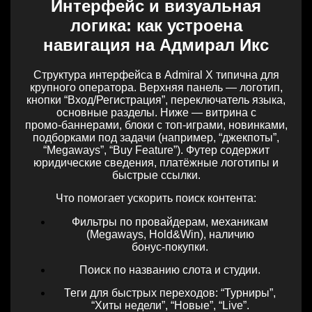
Интерфейс и визуальная
логика: как устроена
навигация на Адмирал Икс
Структура интерфейса в Admiral X типична для
крупного оператора. Верхняя панель — логотип,
кнопки “Вход/Регистрация”, переключатель языка,
основные разделы. Ниже — витрина с
промо‑баннерами, блоки с топ‑играми, новинками,
подборками под задачи (например, “джекпоты”,
“Megaways”, “Buy Feature”). Футер содержит
юридические сведения, платёжные логотипы и
быстрые ссылки.
Что помогает ускорить поиск контента:
Фильтры по провайдерам, механикам
(Megaways, Hold&Win), наличию
бонус‑покупки.
Поиск по названию слота и студии.
Теги для быстрых переходов: “Турниры”,
“Хиты недели”, “Новые”, “Live”.