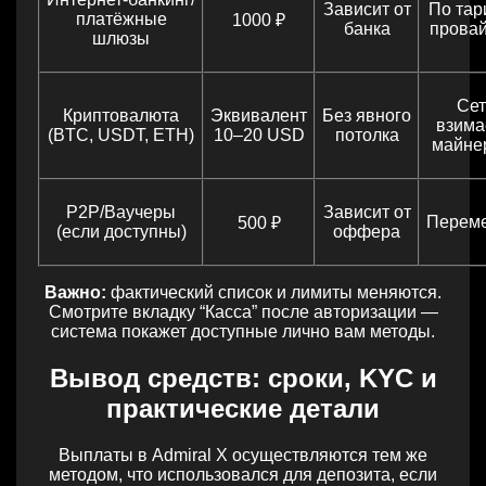
Зависит от
По та
платёжные
1000 ₽
банка
прова
шлюзы
Сет
Криптовалюта
Эквивалент
Без явного
взима
(BTC, USDT, ETH)
10–20 USD
потолка
майне
P2P/Ваучеры
Зависит от
Перем
500 ₽
(если доступны)
оффера
Важно:
фактический список и лимиты меняются.
Смотрите вкладку “Касса” после авторизации —
система покажет доступные лично вам методы.
Вывод средств: сроки, KYC и
практические детали
Выплаты в Admiral X осуществляются тем же
методом, что использовался для депозита, если