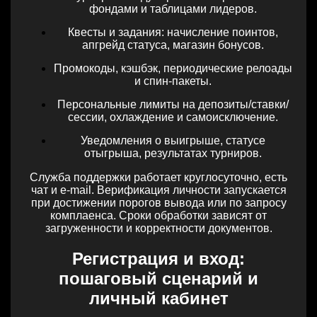
фондами и таблицами лидеров.
Квесты и задания: начисление поинтов,
апгрейд статуса, магазин бонусов.
Промокоды, кэшбэк, периодические релоады
и спин‑пакеты.
Персональные лимиты на депозиты/ставки/
сессии, охлаждение и самоисключение.
Уведомления о выигрыше, статусе
отыгрыша, результатах турниров.
Служба поддержки работает круглосуточно, есть
чат и e‑mail. Верификация личности запускается
при достижении порогов вывода или по запросу
комплаенса. Сроки обработки зависят от
загруженности и корректности документов.
Регистрация и вход:
пошаговый сценарий и
личный кабинет