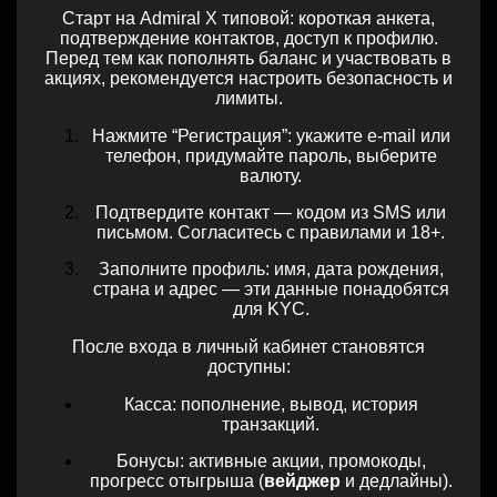
Старт на Admiral X типовой: короткая анкета,
подтверждение контактов, доступ к профилю.
Перед тем как пополнять баланс и участвовать в
акциях, рекомендуется настроить безопасность и
лимиты.
Нажмите “Регистрация”: укажите e‑mail или
телефон, придумайте пароль, выберите
валюту.
Подтвердите контакт — кодом из SMS или
письмом. Согласитесь с правилами и 18+.
Заполните профиль: имя, дата рождения,
страна и адрес — эти данные понадобятся
для KYC.
После входа в личный кабинет становятся
доступны:
Касса: пополнение, вывод, история
транзакций.
Бонусы: активные акции, промокоды,
прогресс отыгрыша (
вейджер
и дедлайны).