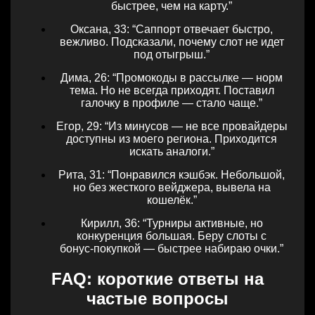
быстрее, чем на карту.”
Оксана, 33: “Саппорт отвечает быстро,
вежливо. Подсказали, почему слот не идет
под отыгрыш.”
Дима, 26: “Промокоды в рассылке — норм
тема. Но не всегда приходят. Поставил
галочку в профиле — стало чаще.”
Егор, 29: “Из минусов — не все провайдеры
доступны из моего региона. Приходится
искать аналоги.”
Рита, 31: “Понравился кэшбэк. Небольшой,
но без жесткого вейджера, вывела на
кошелёк.”
Кирилл, 36: “Турниры активные, но
конкуренция большая. Беру слоты с
бонус‑покупкой — быстрее набираю очки.”
FAQ: короткие ответы на
частые вопросы