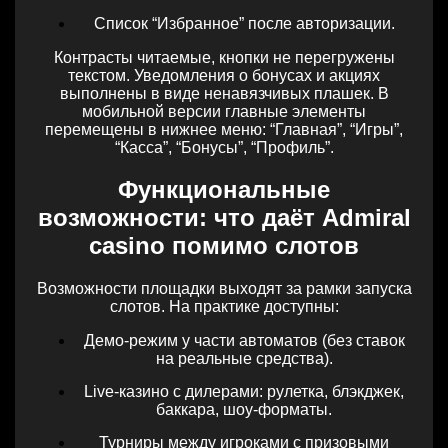
Список “Избранное” после авторизации.
Контрасты читаемые, кнопки не перегружены
текстом. Уведомления о бонусах и акциях
выполнены в виде ненавязчивых плашек. В
мобильной версии главные элементы
перемещены в нижнее меню: “Главная”, “Игры”,
“Касса”, “Бонусы”, “Профиль”.
Функциональные
возможности: что даёт Admiral
casino помимо слотов
Возможности площадки выходят за рамки запуска
слотов. На практике доступны:
Демо‑режим у части автоматов (без ставок
на реальные средства).
Live‑казино с дилерами: рулетка, блэкджек,
баккара, шоу‑форматы.
Турниры между игроками с призовыми