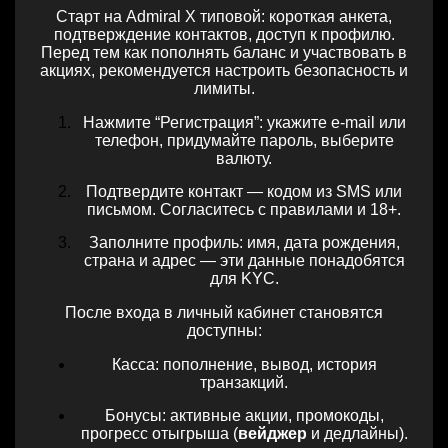
Старт на Admiral X типовой: короткая анкета,
подтверждение контактов, доступ к профилю.
Перед тем как пополнять баланс и участвовать в
акциях, рекомендуется настроить безопасность и
лимиты.
Нажмите “Регистрация”: укажите e‑mail или
телефон, придумайте пароль, выберите
валюту.
Подтвердите контакт — кодом из SMS или
письмом. Согласитесь с правилами и 18+.
Заполните профиль: имя, дата рождения,
страна и адрес — эти данные понадобятся
для KYC.
После входа в личный кабинет становятся
доступны:
Касса: пополнение, вывод, история
транзакций.
Бонусы: активные акции, промокоды,
прогресс отыгрыша (
вейджер
и дедлайны).