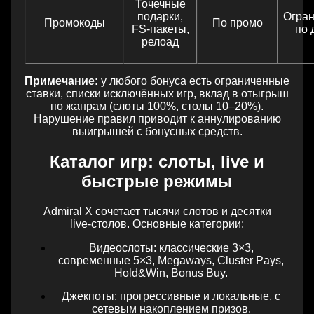
Точечные
подарки,
Огра
Промокоды
По промо
FS‑пакеты,
по 
релоад
Примечание:
у любого бонуса есть ограниченные
ставки, списки исключённых игр, вклад в отыгрыш
по жанрам (слоты 100%, столы 10–20%).
Нарушение правил приводит к аннулированию
выигрышей с бонусных средств.
Каталог игр: слоты, live и
быстрые режимы
Admiral X сочетает тысячи слотов и десятки
live‑столов. Основные категории:
Видеослоты: классические 3×3,
современные 5×3, Megaways, Cluster Pays,
Hold&Win, Bonus Buy.
Джекпоты: прогрессивные и локальные, с
сетевым накоплением призов.