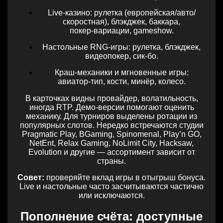
Live‑казино: рулетка (европейская/авто/
скоростная), блэкджек, баккара,
покер‑вариации, gameshow.
Настольные RNG‑игры: рулетка, блэкджек,
видеопокер, сик‑бо.
Краш‑механики и мгновенные игры:
авиатор‑тип, кости, минёр, колесо.
В карточках видны провайдер, волатильность,
иногда RTP. Демо‑версии помогают оценить
механику. Для турниров выделены ротации из
популярных слотов. Нередко встречаются студии
Pragmatic Play, BGaming, Spinomenal, Play’n GO,
NetEnt, Relax Gaming, NoLimit City, Hacksaw,
Evolution и другие — ассортимент зависит от
страны.
Совет:
проверяйте вклад игры в отыгрыш бонуса.
Live и настольные часто засчитываются частично
или исключаются.
Пополнение счёта: доступные