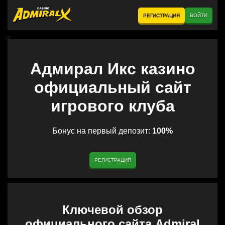
РЕГИСТРАЦИЯ
ВОЙТИ
Адмирал Икс казино
официальный сайт
игрового клуба
Бонус на первый депозит:
100%
РЕГИСТРАЦИЯ
Ключевой обзор
официального сайта Admiral