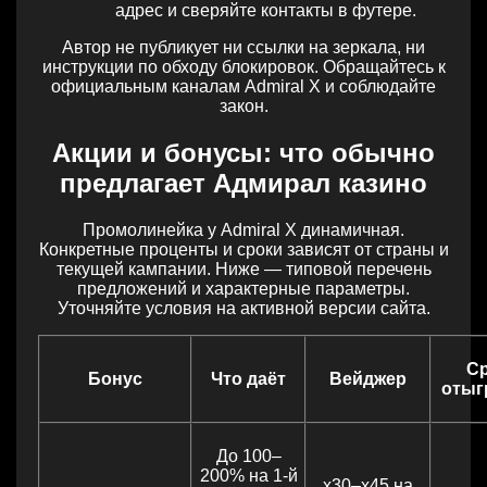
адрес и сверяйте контакты в футере.
Автор не публикует ни ссылки на зеркала, ни
инструкции по обходу блокировок. Обращайтесь к
официальным каналам Admiral X и соблюдайте
закон.
Акции и бонусы: что обычно
предлагает Адмирал казино
Промолинейка у Admiral X динамичная.
Конкретные проценты и сроки зависят от страны и
текущей кампании. Ниже — типовой перечень
предложений и характерные параметры.
Уточняйте условия на активной версии сайта.
С
Бонус
Что даёт
Вейджер
оты
До 100–
200% на 1‑й
х30–х45 на