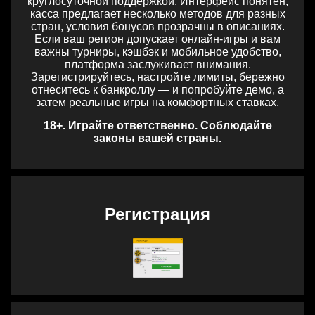
круглосуточной поддержкой. Интерфейс понятен,
касса предлагает несколько методов для разных
стран, условия бонусов прозрачны в описаниях.
Если ваш регион допускает онлайн‑игры и вам
важны турниры, кэшбэк и мобильное удобство,
платформа заслуживает внимания.
Зарегистрируйтесь, настройте лимиты, бережно
отнеситесь к банкроллу — и попробуйте демо, а
затем реальные игры на комфортных ставках.
18+. Играйте ответственно. Соблюдайте
законы вашей страны.
Регистрация