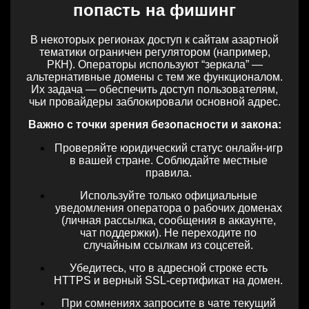
попасть на фишинг
В некоторых регионах доступ к сайтам азартной
тематики ограничен регулятором (например,
РКН). Операторы используют “зеркала” —
альтернативные домены с тем же функционалом.
Их задача — обеспечить доступ пользователям,
чьи провайдеры заблокировали основной адрес.
Важно с точки зрения безопасности и закона:
Проверяйте юридический статус онлайн‑игр
в вашей стране. Соблюдайте местные
правила.
Используйте только официальные
уведомления оператора о рабочих доменах
(личная рассылка, сообщения в аккаунте,
чат поддержки). Не переходите по
случайным ссылкам из соцсетей.
Убедитесь, что в адресной строке есть
HTTPS и верный SSL‑сертификат на домен.
При сомнениях запросите в чате текущий