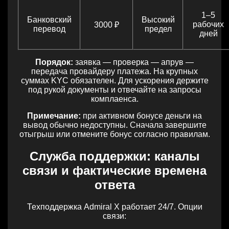
1–5
Банковский
Высокий
рабочих
3000 ₽
перевод
предел
дней
Порядок:
заявка — проверка — апрув —
передача провайдеру платежа. На крупных
суммах KYC обязателен. Для ускорения держите
под рукой документы и отвечайте на запросы
комплаенса.
Примечание:
при активном бонусе деньги на
вывод обычно недоступны. Сначала завершите
отыгрыш или отмените бонус согласно правилам.
Служба поддержки: каналы
связи и фактические времена
ответа
Техподдержка Admiral X работает 24/7. Опции
связи: