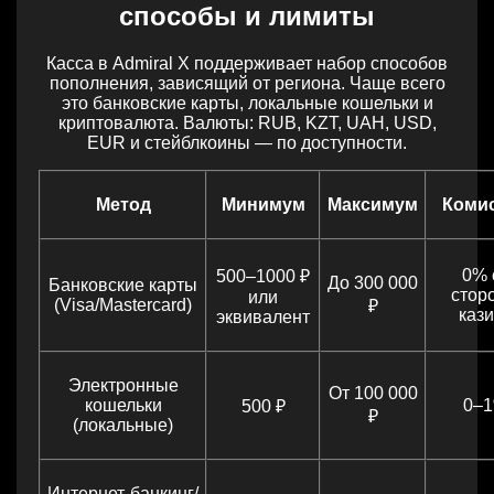
способы и лимиты
Касса в Admiral X поддерживает набор способов
пополнения, зависящий от региона. Чаще всего
это банковские карты, локальные кошельки и
криптовалюта. Валюты: RUB, KZT, UAH, USD,
EUR и стейблкоины — по доступности.
Метод
Минимум
Максимум
Коми
0% 
500–1000 ₽
До 300 000
Банковские карты
стор
или
(Visa/Mastercard)
₽
каз
эквивалент
Электронные
От 100 000
кошельки
0–
500 ₽
₽
(локальные)
Интернет‑банкинг/