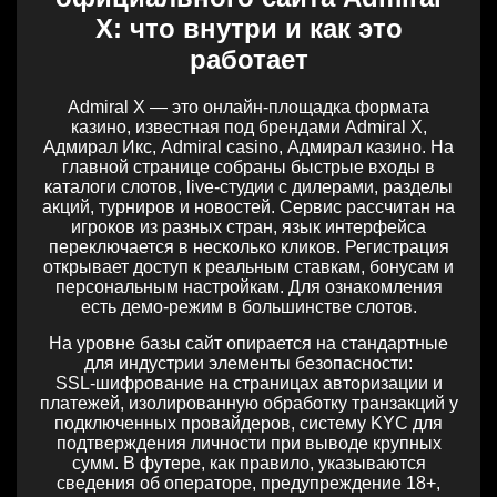
X: что внутри и как это
работает
Admiral X — это онлайн‑площадка формата
казино, известная под брендами Admiral X,
Адмирал Икс, Admiral casino, Адмирал казино. На
главной странице собраны быстрые входы в
каталоги слотов, live‑студии с дилерами, разделы
акций, турниров и новостей. Сервис рассчитан на
игроков из разных стран, язык интерфейса
переключается в несколько кликов. Регистрация
открывает доступ к реальным ставкам, бонусам и
персональным настройкам. Для ознакомления
есть демо‑режим в большинстве слотов.
На уровне базы сайт опирается на стандартные
для индустрии элементы безопасности:
SSL‑шифрование на страницах авторизации и
платежей, изолированную обработку транзакций у
подключенных провайдеров, систему KYC для
подтверждения личности при выводе крупных
сумм. В футере, как правило, указываются
сведения об операторе, предупреждение 18+,