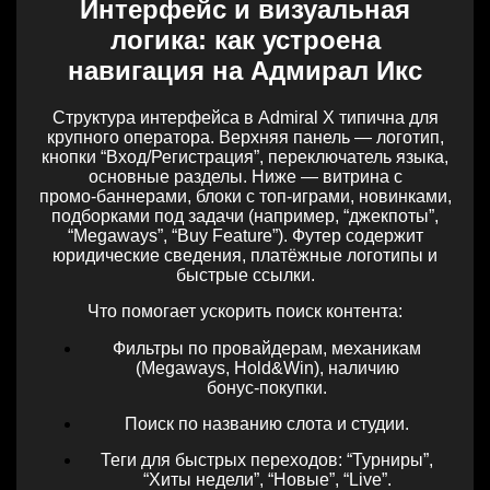
Интерфейс и визуальная
логика: как устроена
навигация на Адмирал Икс
Структура интерфейса в Admiral X типична для
крупного оператора. Верхняя панель — логотип,
кнопки “Вход/Регистрация”, переключатель языка,
основные разделы. Ниже — витрина с
промо‑баннерами, блоки с топ‑играми, новинками,
подборками под задачи (например, “джекпоты”,
“Megaways”, “Buy Feature”). Футер содержит
юридические сведения, платёжные логотипы и
быстрые ссылки.
Что помогает ускорить поиск контента:
Фильтры по провайдерам, механикам
(Megaways, Hold&Win), наличию
бонус‑покупки.
Поиск по названию слота и студии.
Теги для быстрых переходов: “Турниры”,
“Хиты недели”, “Новые”, “Live”.