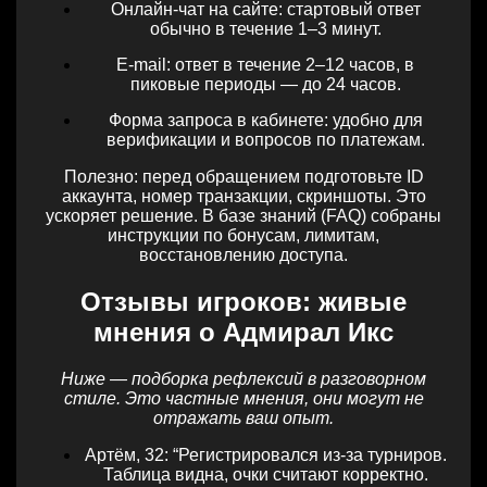
Онлайн‑чат на сайте: стартовый ответ
обычно в течение 1–3 минут.
E‑mail: ответ в течение 2–12 часов, в
пиковые периоды — до 24 часов.
Форма запроса в кабинете: удобно для
верификации и вопросов по платежам.
Полезно: перед обращением подготовьте ID
аккаунта, номер транзакции, скриншоты. Это
ускоряет решение. В базе знаний (FAQ) собраны
инструкции по бонусам, лимитам,
восстановлению доступа.
Отзывы игроков: живые
мнения о Адмирал Икс
Ниже — подборка рефлексий в разговорном
стиле. Это частные мнения, они могут не
отражать ваш опыт.
Артём, 32: “Регистрировался из‑за турниров.
Таблица видна, очки считают корректно.