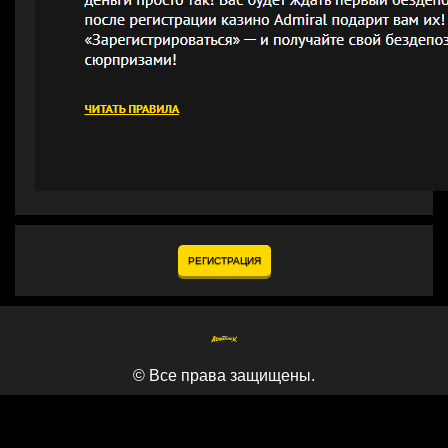
РЕГИСТРАЦИЯ
© Все права защищены.