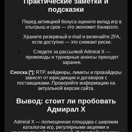
Практические заметки и
подсказки
Перед активцией бонуса оцените вклад игр в
отыгрыш и срок — это экономит банкролл.
Храните резервный e‑mail и включайте 2FA,
если доступно — это снижает риски.
Следите за рассылкой Admiral X —
промокоды и турнирные анонсы приходят
заранее.
Сноска [*]:
RTP, вейджеры, лимиты и провайдеры
зависят от юрисдикции и договоров с
поставщиками. Проверяйте информацию на
актуальной версии сайта.
Вывод: стоит ли пробовать
Адмирал X
Admiral X — полноценная площадка с широким
каталогом игр, регулярными акциями и