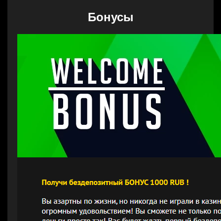
Бонусы