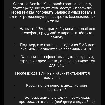
Старт на Admiral X типовой: короткая анкета,
подтверждение контактов, доступ к профилю.
Перед тем как пополнять баланс и участвовать в
акциях, рекомендуется настроить безопасность и
лимиты.
Нажмите “Регистрация”: укажите e‑mail или
телефон, придумайте пароль, выберите
валюту.
Подтвердите контакт — кодом из SMS или
письмом. Согласитесь с правилами и 18+.
Заполните профиль: имя, дата рождения,
страна и адрес — эти данные понадобятся
для KYC.
После входа в личный кабинет становятся
доступны:
Касса: пополнение, вывод, история
транзакций.
Бонусы: активные акции, промокоды,
прогресс отыгрыша (
вейджер
и дедлайны).