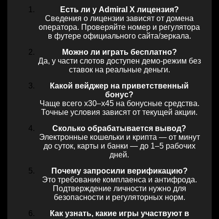
Есть ли у Admiral X лицензия?
Сведения о лицензии зависят от домена
оператора. Проверяйте номер и регулятора
в футере официального сайта/зеркала.
Можно ли играть бесплатно?
Да, у части слотов доступен демо‑режим без
ставок на реальные деньги.
Какой вейджер на приветственный
бонус?
Чаще всего х30–х45 на бонусные средства.
Точные условия зависят от текущей акции.
Сколько обрабатывается вывод?
Электронные кошельки и крипта — от минут
до суток, карты и банки — до 1–5 рабочих
дней.
Почему запросили верификацию?
Это требование комплаенса и антифрода.
Подтверждение личности нужно для
безопасности и регуляторных норм.
Как узнать, какие игры участвуют в