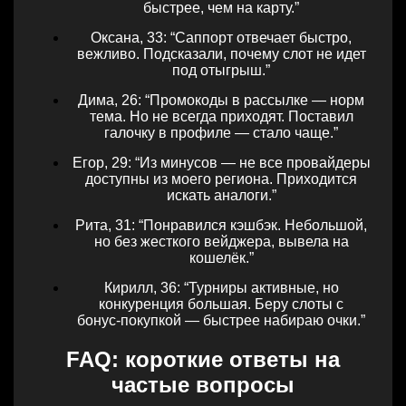
быстрее, чем на карту.”
Оксана, 33: “Саппорт отвечает быстро,
вежливо. Подсказали, почему слот не идет
под отыгрыш.”
Дима, 26: “Промокоды в рассылке — норм
тема. Но не всегда приходят. Поставил
галочку в профиле — стало чаще.”
Егор, 29: “Из минусов — не все провайдеры
доступны из моего региона. Приходится
искать аналоги.”
Рита, 31: “Понравился кэшбэк. Небольшой,
но без жесткого вейджера, вывела на
кошелёк.”
Кирилл, 36: “Турниры активные, но
конкуренция большая. Беру слоты с
бонус‑покупкой — быстрее набираю очки.”
FAQ: короткие ответы на
частые вопросы