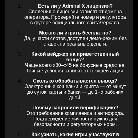
Есть ли у Admiral X лицензия?
Сведения о лицензии зависят от домена
оператора. Проверяйте номер и регулятора
в футере официального сайта/зеркала.
Можно ли играть бесплатно?
Да, у части слотов доступен демо‑режим без
ставок на реальные деньги.
Какой вейджер на приветственный
бонус?
Чаще всего х30–х45 на бонусные средства.
Точные условия зависят от текущей акции.
Сколько обрабатывается вывод?
Электронные кошельки и крипта — от минут
до суток, карты и банки — до 1–5 рабочих
дней.
Почему запросили верификацию?
Это требование комплаенса и антифрода.
Подтверждение личности нужно для
безопасности и регуляторных норм.
Как узнать, какие игры участвуют в