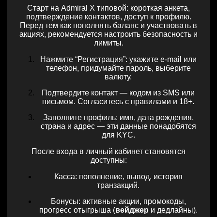
Старт на Admiral X типовой: короткая анкета,
подтверждение контактов, доступ к профилю.
Перед тем как пополнять баланс и участвовать в
акциях, рекомендуется настроить безопасность и
лимиты.
Нажмите “Регистрация”: укажите e‑mail или
телефон, придумайте пароль, выберите
валюту.
Подтвердите контакт — кодом из SMS или
письмом. Согласитесь с правилами и 18+.
Заполните профиль: имя, дата рождения,
страна и адрес — эти данные понадобятся
для KYC.
После входа в личный кабинет становятся
доступны:
Касса: пополнение, вывод, история
транзакций.
Бонусы: активные акции, промокоды,
прогресс отыгрыша (
вейджер
и дедлайны).