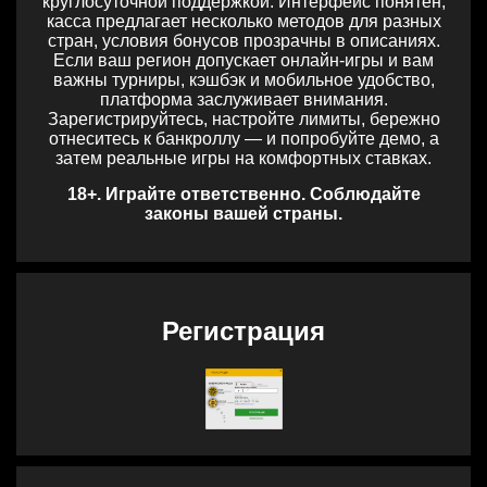
круглосуточной поддержкой. Интерфейс понятен,
касса предлагает несколько методов для разных
стран, условия бонусов прозрачны в описаниях.
Если ваш регион допускает онлайн‑игры и вам
важны турниры, кэшбэк и мобильное удобство,
платформа заслуживает внимания.
Зарегистрируйтесь, настройте лимиты, бережно
отнеситесь к банкроллу — и попробуйте демо, а
затем реальные игры на комфортных ставках.
18+. Играйте ответственно. Соблюдайте
законы вашей страны.
Регистрация