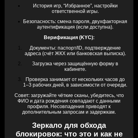
История игр, “Избранное”, настройки
ответственной игры.
Безопасность: смена пароля, двухфакторная
аутентификация (если доступна).
Верификация (KYC):
Документы: паспорт/ID, подтверждение
адреса (счёт ЖКХ или банковская выписка).
Загрузка через защищённую форму в
кабинете.
Проверка занимает от нескольких часов до
1–3 рабочих дней, в зависимости от очереди.
Совет: загружайте чёткие сканы, убедитесь, что
ФИО и дата рождения совпадают с данными
профиля. Несовпадения приводят к
дополнительным запросам и задержкам.
Зеркало для обхода
блокировок: что это и как не