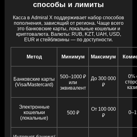
способы и лимиты
Касса в Admiral X поддерживает набор способов
пополнения, зависящий от региона. Чаще всего
это банковские карты, локальные кошельки и
криптовалюта. Валюты: RUB, KZT, UAH, USD,
EUR и стейблкоины — по доступности.
Метод
Минимум
Максимум
Коми
0% 
500–1000 ₽
До 300 000
Банковские карты
стор
или
(Visa/Mastercard)
₽
каз
эквивалент
Электронные
От 100 000
кошельки
0–
500 ₽
₽
(локальные)
Интернет‑банкинг/