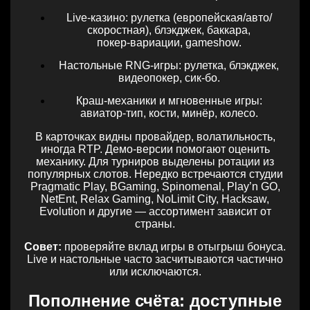
Live‑казино: рулетка (европейская/авто/
скоростная), блэкджек, баккара,
покер‑вариации, gameshow.
Настольные RNG‑игры: рулетка, блэкджек,
видеопокер, сик‑бо.
Краш‑механики и мгновенные игры:
авиатор‑тип, кости, минёр, колесо.
В карточках видны провайдер, волатильность,
иногда RTP. Демо‑версии помогают оценить
механику. Для турниров выделены ротации из
популярных слотов. Нередко встречаются студии
Pragmatic Play, BGaming, Spinomenal, Play’n GO,
NetEnt, Relax Gaming, NoLimit City, Hacksaw,
Evolution и другие — ассортимент зависит от
страны.
Совет:
проверяйте вклад игры в отыгрыш бонуса.
Live и настольные часто засчитываются частично
или исключаются.
Пополнение счёта: доступные