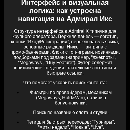
Интерфейс и визуальная
логика: как устроена
навигация на Адмирал Икс
Структура интерфейса в Admiral X типична для
крупного оператора. Верхняя панель — логотип,
кнопки “Вход/Регистрация”, переключатель языка,
основные разделы. Ниже — витрина с
промо‑баннерами, блоки с топ‑играми, новинками,
подборками под задачи (например, “джекпоты”,
“Megaways”, “Buy Feature”). Футер содержит
юридические сведения, платёжные логотипы и
быстрые ссылки.
Что помогает ускорить поиск контента:
Фильтры по провайдерам, механикам
(Megaways, Hold&Win), наличию
бонус‑покупки.
Поиск по названию слота и студии.
Теги для быстрых переходов: “Турниры”,
“Хиты недели”, “Новые”, “Live”.