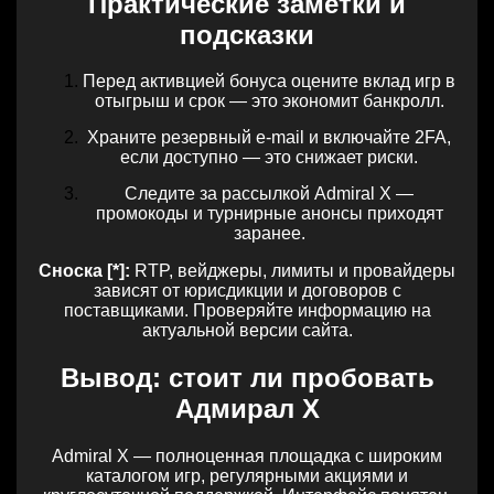
Практические заметки и
подсказки
Перед активцией бонуса оцените вклад игр в
отыгрыш и срок — это экономит банкролл.
Храните резервный e‑mail и включайте 2FA,
если доступно — это снижает риски.
Следите за рассылкой Admiral X —
промокоды и турнирные анонсы приходят
заранее.
Сноска [*]:
RTP, вейджеры, лимиты и провайдеры
зависят от юрисдикции и договоров с
поставщиками. Проверяйте информацию на
актуальной версии сайта.
Вывод: стоит ли пробовать
Адмирал X
Admiral X — полноценная площадка с широким
каталогом игр, регулярными акциями и