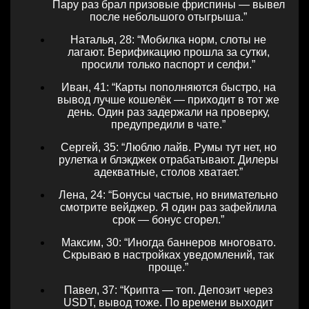
Пару раз брал призовые фриспины — вывел
после небольшого отыгрыша.”
Наталья, 28: “Мобилка норм, слоты не
лагают. Верификацию прошла за сутки,
просили только паспорт и селфи.”
Иван, 41: “Карты пополняются быстро, на
вывод лучше кошелёк — приходит в тот же
день. Один раз задержали на проверку,
предупредили в чате.”
Сергей, 35: “Люблю лайв. Румы тут нет, но
рулетка и блэкджек отрабатывают. Дилеры
адекватные, столов хватает.”
Лена, 24: “Бонусы частые, но внимательно
смотрите вейджер. Я один раз зафейлила
срок — бонус сгорел.”
Максим, 30: “Иногда баннеров многовато.
Скрываю в настройках уведомлений, так
проще.”
Павел, 37: “Крипта — топ. Депозит через
USDT, вывод тоже. По времени выходит