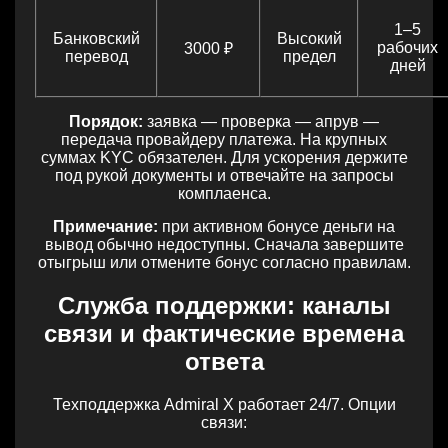
1–5
Банковский
Высокий
рабочих
3000 ₽
перевод
предел
дней
Порядок:
заявка — проверка — апрув —
передача провайдеру платежа. На крупных
суммах KYC обязателен. Для ускорения держите
под рукой документы и отвечайте на запросы
комплаенса.
Примечание:
при активном бонусе деньги на
вывод обычно недоступны. Сначала завершите
отыгрыш или отмените бонус согласно правилам.
Служба поддержки: каналы
связи и фактические времена
ответа
Техподдержка Admiral X работает 24/7. Опции
связи: