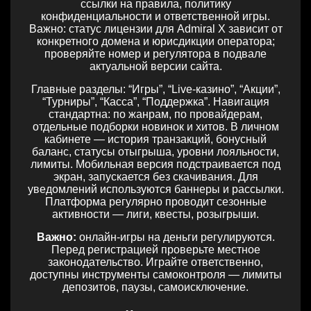
ссылки на правила, политику
конфиденциальности и ответственной игры.
Важно: статус лицензии для Admiral X зависит от
конкретного домена и юрисдикции оператора;
проверяйте номер и регулятора в подвале
актуальной версии сайта.
Главные разделы: “Игры”, “Live‑казино”, “Акции”,
“Турниры”, “Касса”, “Поддержка”. Навигация
стандартна: по жанрам, по провайдерам,
отдельные подборки новинок и хитов. В личном
кабинете — история транзакций, бонусный
баланс, статусы отыгрыша, уровни лояльности,
лимиты. Мобильная версия подстраивается под
экран, запускается без скачивания. Для
уведомлений используются баннеры и рассылки.
Платформа регулярно проводит сезонные
активности — лиги, квесты, розыгрыши.
Важно:
онлайн‑игры на деньги регулируются.
Перед регистрацией проверьте местное
законодательство. Играйте ответственно,
доступны инструменты самоконтроля — лимиты
депозитов, паузы, самоисключение.