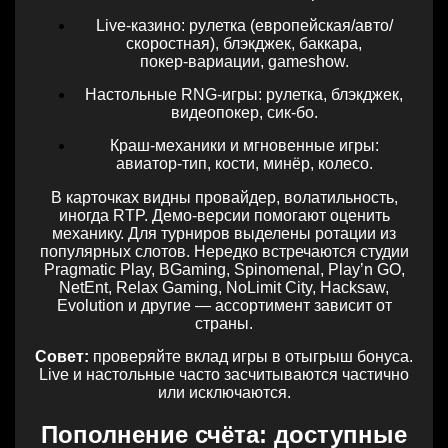
Live‑казино: рулетка (европейская/авто/
скоростная), блэкджек, баккара,
покер‑вариации, gameshow.
Настольные RNG‑игры: рулетка, блэкджек,
видеопокер, сик‑бо.
Краш‑механики и мгновенные игры:
авиатор‑тип, кости, минёр, колесо.
В карточках видны провайдер, волатильность,
иногда RTP. Демо‑версии помогают оценить
механику. Для турниров выделены ротации из
популярных слотов. Нередко встречаются студии
Pragmatic Play, BGaming, Spinomenal, Play’n GO,
NetEnt, Relax Gaming, NoLimit City, Hacksaw,
Evolution и другие — ассортимент зависит от
страны.
Совет:
проверяйте вклад игры в отыгрыш бонуса.
Live и настольные часто засчитываются частично
или исключаются.
Пополнение счёта: доступные