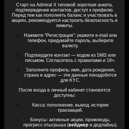
Старт на Admiral X типовой: короткая анкета,
подтверждение контактов, доступ к профилю.
Перед тем как пополнять баланс и участвовать в
акциях, рекомендуется настроить безопасность и
лимиты.
Нажмите “Регистрация”: укажите e‑mail или
телефон, придумайте пароль, выберите
валюту.
Подтвердите контакт — кодом из SMS или
письмом. Согласитесь с правилами и 18+.
Заполните профиль: имя, дата рождения,
страна и адрес — эти данные понадобятся
для KYC.
После входа в личный кабинет становятся
доступны:
Касса: пополнение, вывод, история
транзакций.
Бонусы: активные акции, промокоды,
прогресс отыгрыша (
вейджер
и дедлайны).