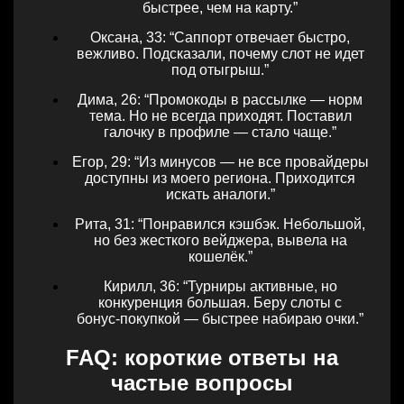
быстрее, чем на карту.”
Оксана, 33: “Саппорт отвечает быстро,
вежливо. Подсказали, почему слот не идет
под отыгрыш.”
Дима, 26: “Промокоды в рассылке — норм
тема. Но не всегда приходят. Поставил
галочку в профиле — стало чаще.”
Егор, 29: “Из минусов — не все провайдеры
доступны из моего региона. Приходится
искать аналоги.”
Рита, 31: “Понравился кэшбэк. Небольшой,
но без жесткого вейджера, вывела на
кошелёк.”
Кирилл, 36: “Турниры активные, но
конкуренция большая. Беру слоты с
бонус‑покупкой — быстрее набираю очки.”
FAQ: короткие ответы на
частые вопросы