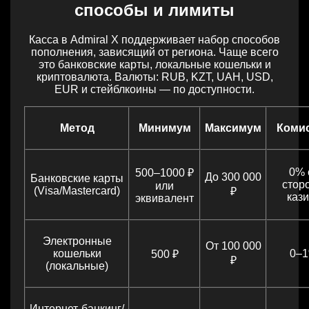
способы и лимиты
Касса в Admiral X поддерживает набор способов
пополнения, зависящий от региона. Чаще всего
это банковские карты, локальные кошельки и
криптовалюта. Валюты: RUB, KZT, UAH, USD,
EUR и стейблкоины — по доступности.
Метод
Минимум
Максимум
Коми
0% 
500–1000 ₽
До 300 000
Банковские карты
стор
или
(Visa/Mastercard)
₽
каз
эквивалент
Электронные
От 100 000
кошельки
0–
500 ₽
₽
(локальные)
Интернет‑банкинг/