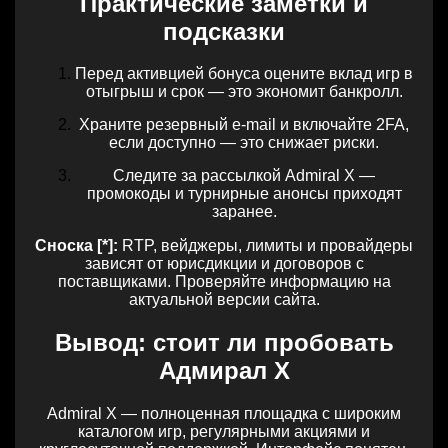
Практические заметки и
подсказки
Перед активцией бонуса оцените вклад игр в
отыгрыш и срок — это экономит банкролл.
Храните резервный e‑mail и включайте 2FA,
если доступно — это снижает риски.
Следите за рассылкой Admiral X —
промокоды и турнирные анонсы приходят
заранее.
Сноска [*]:
RTP, вейджеры, лимиты и провайдеры
зависят от юрисдикции и договоров с
поставщиками. Проверяйте информацию на
актуальной версии сайта.
Вывод: стоит ли пробовать
Адмирал X
Admiral X — полноценная площадка с широким
каталогом игр, регулярными акциями и