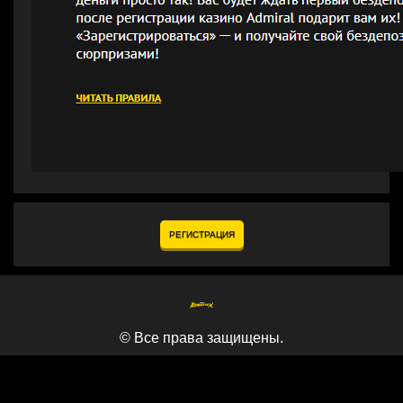
РЕГИСТРАЦИЯ
© Все права защищены.