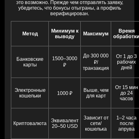
это возможно. Прежде чем отправлять заявку,
убедитесь, что бонусы отыграны, а профиль
верифицирован.
Минимум к
Время
Метод
Максимум
выводу
обработк
До 300 000
От 1 до 3
1500–3000
Банковские
рабочих
₽/
карты
₽
дней
транзакция
От 15 мин
Электронные
Выше, чем
до 24
1000 ₽
кошельки
для карт
часов
Зависит от
1–2 часа
Эквивалент
Криптовалюта
сети/
после
20–50 USD
кошелька
апрува