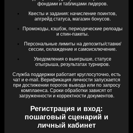
фондами и таблицами лидеров.
Квесты и задания: начисление поинтов,
апгрейд статуса, магазин бонусов.
Промокоды, кэшбэк, периодические релоады
и спин‑пакеты.
Персональные лимиты на депозиты/ставки/
сессии, охлаждение и самоисключение.
Уведомления о выигрыше, статусе
отыгрыша, результатах турниров.
Служба поддержки работает круглосуточно, есть
чат и e‑mail. Верификация личности запускается
при достижении порогов вывода или по запросу
комплаенса. Сроки обработки зависят от
загруженности и корректности документов.
Регистрация и вход:
пошаговый сценарий и
личный кабинет