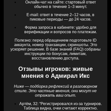
Онлайн‑чат на сайте: стартовый ответ
обычно в течение 1–3 минут.
E‑mail: ответ в течение 2–12 часов, в
пиковые периоды — до 24 часов.
Форма запроса в кабинете: удобно для
верификации и вопросов по платежам.
Полезно: перед обращением подготовьте ID
аккаунта, номер транзакции, скриншоты. Это
ускоряет решение. В базе знаний (FAQ) собраны
инструкции по бонусам, лимитам,
восстановлению доступа.
Отзывы игроков: живые
мнения о Адмирал Икс
Ниже — подборка рефлексий в разговорном
стиле. Это частные мнения, они могут не
отражать ваш опыт.
Артём, 32: “Регистрировался из‑за турниров.
Таблица видна, очки считают корректно.