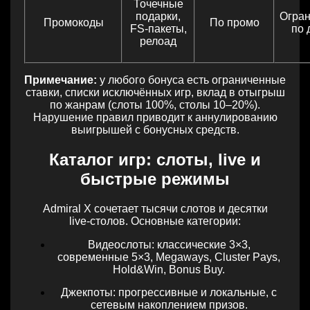
Точечные
подарки,
Огра
Промокоды
По промо
FS‑пакеты,
по 
релоад
Примечание:
у любого бонуса есть ограниченные
ставки, списки исключённых игр, вклад в отыгрыш
по жанрам (слоты 100%, столы 10–20%).
Нарушение правил приводит к аннулированию
выигрышей с бонусных средств.
Каталог игр: слоты, live и
быстрые режимы
Admiral X сочетает тысячи слотов и десятки
live‑столов. Основные категории:
Видеослоты: классические 3×3,
современные 5×3, Megaways, Cluster Pays,
Hold&Win, Bonus Buy.
Джекпоты: прогрессивные и локальные, с
сетевым накоплением призов.