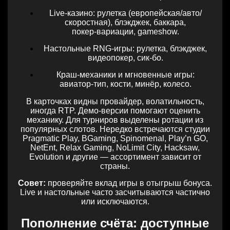
Live‑казино: рулетка (европейская/авто/
скоростная), блэкджек, баккара,
покер‑вариации, gameshow.
Настольные RNG‑игры: рулетка, блэкджек,
видеопокер, сик‑бо.
Краш‑механики и мгновенные игры:
авиатор‑тип, кости, минёр, колесо.
В карточках видны провайдер, волатильность,
иногда RTP. Демо‑версии помогают оценить
механику. Для турниров выделены ротации из
популярных слотов. Нередко встречаются студии
Pragmatic Play, BGaming, Spinomenal, Play’n GO,
NetEnt, Relax Gaming, NoLimit City, Hacksaw,
Evolution и другие — ассортимент зависит от
страны.
Совет:
проверяйте вклад игры в отыгрыш бонуса.
Live и настольные часто засчитываются частично
или исключаются.
Пополнение счёта: доступные