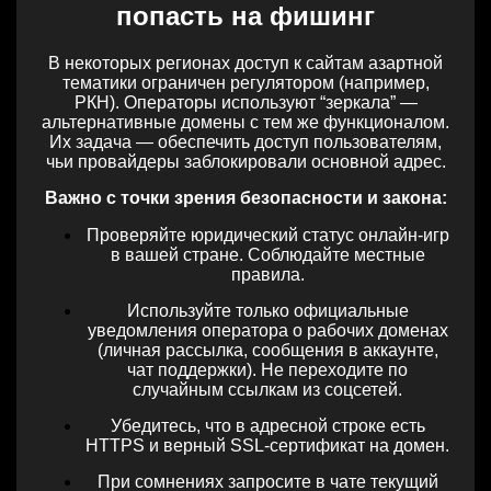
попасть на фишинг
В некоторых регионах доступ к сайтам азартной
тематики ограничен регулятором (например,
РКН). Операторы используют “зеркала” —
альтернативные домены с тем же функционалом.
Их задача — обеспечить доступ пользователям,
чьи провайдеры заблокировали основной адрес.
Важно с точки зрения безопасности и закона:
Проверяйте юридический статус онлайн‑игр
в вашей стране. Соблюдайте местные
правила.
Используйте только официальные
уведомления оператора о рабочих доменах
(личная рассылка, сообщения в аккаунте,
чат поддержки). Не переходите по
случайным ссылкам из соцсетей.
Убедитесь, что в адресной строке есть
HTTPS и верный SSL‑сертификат на домен.
При сомнениях запросите в чате текущий