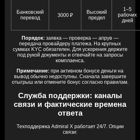
1–5
Банковский
Высокий
рабочих
3000 ₽
перевод
предел
дней
Порядок:
заявка — проверка — апрув —
передача провайдеру платежа. На крупных
суммах KYC обязателен. Для ускорения держите
под рукой документы и отвечайте на запросы
комплаенса.
Примечание:
при активном бонусе деньги на
вывод обычно недоступны. Сначала завершите
отыгрыш или отмените бонус согласно правилам.
Служба поддержки: каналы
связи и фактические времена
ответа
Техподдержка Admiral X работает 24/7. Опции
связи: