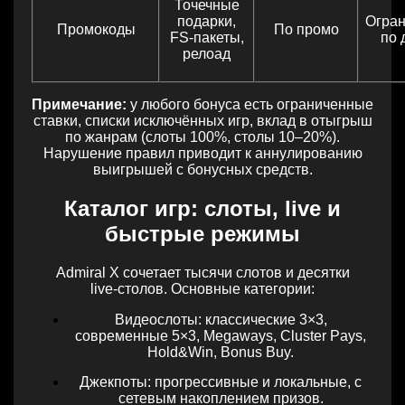
Точечные
подарки,
Огра
Промокоды
По промо
FS‑пакеты,
по 
релоад
Примечание:
у любого бонуса есть ограниченные
ставки, списки исключённых игр, вклад в отыгрыш
по жанрам (слоты 100%, столы 10–20%).
Нарушение правил приводит к аннулированию
выигрышей с бонусных средств.
Каталог игр: слоты, live и
быстрые режимы
Admiral X сочетает тысячи слотов и десятки
live‑столов. Основные категории:
Видеослоты: классические 3×3,
современные 5×3, Megaways, Cluster Pays,
Hold&Win, Bonus Buy.
Джекпоты: прогрессивные и локальные, с
сетевым накоплением призов.