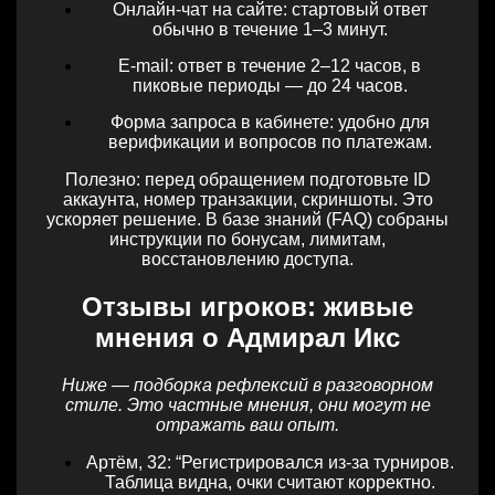
Онлайн‑чат на сайте: стартовый ответ
обычно в течение 1–3 минут.
E‑mail: ответ в течение 2–12 часов, в
пиковые периоды — до 24 часов.
Форма запроса в кабинете: удобно для
верификации и вопросов по платежам.
Полезно: перед обращением подготовьте ID
аккаунта, номер транзакции, скриншоты. Это
ускоряет решение. В базе знаний (FAQ) собраны
инструкции по бонусам, лимитам,
восстановлению доступа.
Отзывы игроков: живые
мнения о Адмирал Икс
Ниже — подборка рефлексий в разговорном
стиле. Это частные мнения, они могут не
отражать ваш опыт.
Артём, 32: “Регистрировался из‑за турниров.
Таблица видна, очки считают корректно.