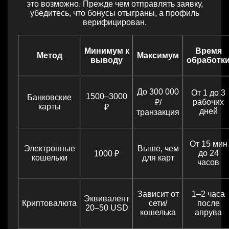
это возможно. Прежде чем отправлять заявку,
убедитесь, что бонусы отыграны, а профиль
верифицирован.
Минимум к
Время
Метод
Максимум
выводу
обработк
До 300 000
От 1 до 3
1500–3000
Банковские
рабочих
₽/
карты
₽
дней
транзакция
От 15 мин
Электронные
Выше, чем
до 24
1000 ₽
кошельки
для карт
часов
Зависит от
1–2 часа
Эквивалент
Криптовалюта
сети/
после
20–50 USD
кошелька
апрува