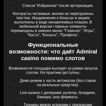
Список “Избранное” после авторизации.
Контрасты читаемые, кнопки не перегружены
текстом. Уведомления о бонусах и акциях
выполнены в виде ненавязчивых плашек. В
мобильной версии главные элементы
перемещены в нижнее меню: “Главная”, “Игры”,
“Касса”, “Бонусы”, “Профиль”.
Функциональные
возможности: что даёт Admiral
casino помимо слотов
Возможности площадки выходят за рамки запуска
слотов. На практике доступны:
Демо‑режим у части автоматов (без ставок
на реальные средства).
Live‑казино с дилерами: рулетка, блэкджек,
баккара, шоу‑форматы.
Турниры между игроками с призовыми