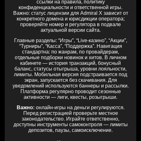
ссылки на правила, политику
конфиденциальности и ответственной игры.
Важно: статус лицензии для Admiral X зависит от
конкретного домена и юрисдикции оператора;
проверяйте номер и регулятора в подвале
актуальной версии сайта.
Главные разделы: “Игры”, “Live‑казино”, “Акции”,
“Турниры”, “Касса”, “Поддержка”. Навигация
стандартна: по жанрам, по провайдерам,
отдельные подборки новинок и хитов. В личном
кабинете — история транзакций, бонусный
баланс, статусы отыгрыша, уровни лояльности,
лимиты. Мобильная версия подстраивается под
экран, запускается без скачивания. Для
уведомлений используются баннеры и рассылки.
Платформа регулярно проводит сезонные
активности — лиги, квесты, розыгрыши.
Важно:
онлайн‑игры на деньги регулируются.
Перед регистрацией проверьте местное
законодательство. Играйте ответственно,
доступны инструменты самоконтроля — лимиты
депозитов, паузы, самоисключение.