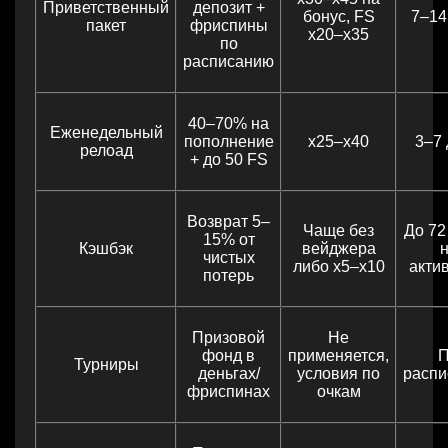
Приветственный
депозит +
бонус, FS
7–14
пакет
фриспины
х20–х35
по
расписанию
40–70% на
Еженедельный
пополнение
х25–х40
3–7
релоад
+ до 50 FS
Возврат 5–
Чаще без
До 72
15% от
Кэшбэк
вейджера
чистых
либо х5–х10
акти
потерь
Призовой
Не
фонд в
применяется,
Турниры
деньгах/
условия по
расп
фриспинах
очкам