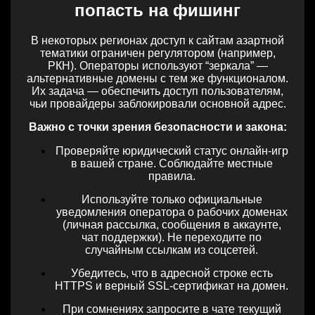
попасть на фишинг
В некоторых регионах доступ к сайтам азартной
тематики ограничен регулятором (например,
РКН). Операторы используют “зеркала” —
альтернативные домены с тем же функционалом.
Их задача — обеспечить доступ пользователям,
чьи провайдеры заблокировали основной адрес.
Важно с точки зрения безопасности и закона:
Проверяйте юридический статус онлайн‑игр
в вашей стране. Соблюдайте местные
правила.
Используйте только официальные
уведомления оператора о рабочих доменах
(личная рассылка, сообщения в аккаунте,
чат поддержки). Не переходите по
случайным ссылкам из соцсетей.
Убедитесь, что в адресной строке есть
HTTPS и верный SSL‑сертификат на домен.
При сомнениях запросите в чате текущий