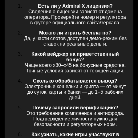
Есть ли у Admiral X лицензия?
Сведения о лицензии зависят от домена
оператора. Проверяйте номер и регулятора
в футере официального сайта/зеркала.
Можно ли играть бесплатно?
Да, у части слотов доступен демо‑режим без
ставок на реальные деньги.
Какой вейджер на приветственный
бонус?
Чаще всего х30–х45 на бонусные средства.
Точные условия зависят от текущей акции.
Сколько обрабатывается вывод?
Электронные кошельки и крипта — от минут
до суток, карты и банки — до 1–5 рабочих
дней.
Почему запросили верификацию?
Это требование комплаенса и антифрода.
Подтверждение личности нужно для
безопасности и регуляторных норм.
Как узнать, какие игры участвуют в