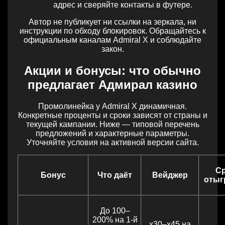
адрес и сверяйте контакты в футере.
Автор не публикует ни ссылки на зеркала, ни
инструкции по обходу блокировок. Обращайтесь к
официальным каналам Admiral X и соблюдайте
закон.
Акции и бонусы: что обычно
предлагает Адмирал казино
Промолинейка у Admiral X динамичная.
Конкретные проценты и сроки зависят от страны и
текущей кампании. Ниже — типовой перечень
предложений и характерные параметры.
Уточняйте условия на активной версии сайта.
С
Бонус
Что даёт
Вейджер
оты
До 100–
200% на 1‑й
х30–х45 на