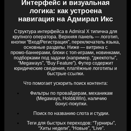
Интерфейс и визуальная
логика: как устроена
навигация на Адмирал Икс
Структура интерфейса в Admiral X типична для
крупного оператора. Верхняя панель — логотип,
кнопки “Вход/Регистрация”, переключатель языка,
основные разделы. Ниже — витрина с
промо‑баннерами, блоки с топ‑играми, новинками,
подборками под задачи (например, “джекпоты”,
“Megaways”, “Buy Feature”). Футер содержит
юридические сведения, платёжные логотипы и
быстрые ссылки.
Что помогает ускорить поиск контента:
Фильтры по провайдерам, механикам
(Megaways, Hold&Win), наличию
бонус‑покупки.
Поиск по названию слота и студии.
Теги для быстрых переходов: “Турниры”,
“Хиты недели”, “Новые”, “Live”.