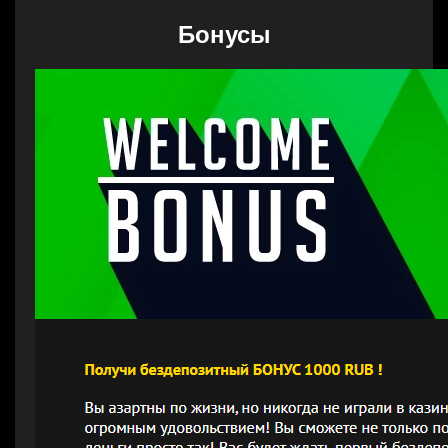
Бонусы