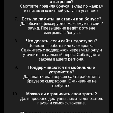
отыгрыше?
Смотрите правила бонуса: вклад по жанрам
и список исключений указан в условиях.
Есть ли лимиты на ставки при бонусе?
Да, обычно фиксируется максимум на спин/
раунд. Превышение ведёт к отмене
выигрыша с бонуса.
Что делать, если сайт недоступен?
Возможны работы или блокировка.
Свяжитесь с поддержкой через чат/почту и
уточните актуальный адрес. Соблюдайте
законы вашего региона.
Поддерживаются ли мобильные
устройства?
Да, адаптивная версия сайта работает в
браузере смартфона. Скачивание не
требуется.
Можно ли ограничить свои траты?
Да, в профиле доступны лимиты депозитов,
паузы и самоисключение.