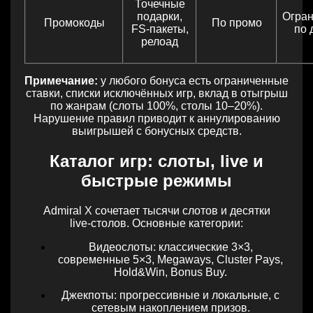
Точечные
подарки,
Огра
Промокоды
По промо
FS‑пакеты,
по 
релоад
Примечание:
у любого бонуса есть ограниченные
ставки, списки исключённых игр, вклад в отыгрыш
по жанрам (слоты 100%, столы 10–20%).
Нарушение правил приводит к аннулированию
выигрышей с бонусных средств.
Каталог игр: слоты, live и
быстрые режимы
Admiral X сочетает тысячи слотов и десятки
live‑столов. Основные категории:
Видеослоты: классические 3×3,
современные 5×3, Megaways, Cluster Pays,
Hold&Win, Bonus Buy.
Джекпоты: прогрессивные и локальные, с
сетевым накоплением призов.