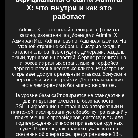
X: что внутри и как это
работает
Admiral X — это онлайн‑площадка формата
казино, известная под брендами Admiral X,
Адмирал Икс, Admiral casino, Адмирал казино. На
главной странице собраны быстрые входы в
каталоги слотов, live‑студии с дилерами, разделы
акций, турниров и новостей. Сервис рассчитан на
игроков из разных стран, язык интерфейса
переключается в несколько кликов. Регистрация
открывает доступ к реальным ставкам, бонусам и
персональным настройкам. Для ознакомления
есть демо‑режим в большинстве слотов.
На уровне базы сайт опирается на стандартные
для индустрии элементы безопасности:
SSL‑шифрование на страницах авторизации и
платежей, изолированную обработку транзакций у
подключенных провайдеров, систему KYC для
подтверждения личности при выводе крупных
сумм. В футере, как правило, указываются
сведения об операторе, предупреждение 18+,