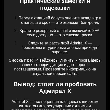
Практические заметки и
подсказки
Перед активцией бонуса оцените вклад игр в
отыгрыш и срок — это экономит банкролл.
Храните резервный e‑mail и включайте 2FA,
если доступно — это снижает риски.
Следите за рассылкой Admiral X —
промокоды и турнирные анонсы приходят
заранее.
Сноска [*]:
RTP, вейджеры, лимиты и провайдеры
зависят от юрисдикции и договоров с
поставщиками. Проверяйте информацию на
актуальной версии сайта.
Вывод: стоит ли пробовать
Адмирал X
Admiral X — полноценная площадка с широким
каталогом игр, регулярными акциями и