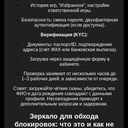
История игр, “Избранное”, настройки
ответственной игры.
Безопасность: смена пароля, двухфакторная
аутентификация (если доступна).
Верификация (KYC):
Документы: паспорт/ID, подтверждение
адреса (счёт ЖКХ или банковская выписка).
Загрузка через защищённую форму в
кабинете.
Проверка занимает от нескольких часов до
1–3 рабочих дней, в зависимости от очереди.
Совет: загружайте чёткие сканы, убедитесь, что
ФИО и дата рождения совпадают с данными
профиля. Несовпадения приводят к
дополнительным запросам и задержкам.
Зеркало для обхода
блокировок: что это и как не