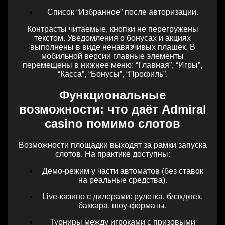
Список “Избранное” после авторизации.
Контрасты читаемые, кнопки не перегружены
текстом. Уведомления о бонусах и акциях
выполнены в виде ненавязчивых плашек. В
мобильной версии главные элементы
перемещены в нижнее меню: “Главная”, “Игры”,
“Касса”, “Бонусы”, “Профиль”.
Функциональные
возможности: что даёт Admiral
casino помимо слотов
Возможности площадки выходят за рамки запуска
слотов. На практике доступны:
Демо‑режим у части автоматов (без ставок
на реальные средства).
Live‑казино с дилерами: рулетка, блэкджек,
баккара, шоу‑форматы.
Турниры между игроками с призовыми