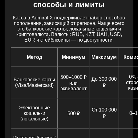
способы и лимиты
Касса в Admiral X поддерживает набор способов
пополнения, зависящий от региона. Чаще всего
это банковские карты, локальные кошельки и
криптовалюта. Валюты: RUB, KZT, UAH, USD,
EUR и стейблкоины — по доступности.
Метод
Минимум
Максимум
Коми
0% 
500–1000 ₽
До 300 000
Банковские карты
стор
или
(Visa/Mastercard)
₽
каз
эквивалент
Электронные
От 100 000
кошельки
0–
500 ₽
₽
(локальные)
Интернет‑банкинг/