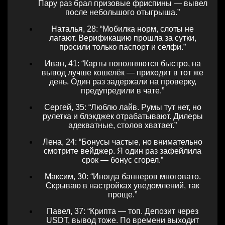
Пару раз брал призовые фриспины — вывел
после небольшого отыгрыша.”
Наталья, 28: “Мобилка норм, слоты не
лагают. Верификацию прошла за сутки,
просили только паспорт и селфи.”
Иван, 41: “Карты пополняются быстро, на
вывод лучше кошелёк — приходит в тот же
день. Один раз задержали на проверку,
предупредили в чате.”
Сергей, 35: “Люблю лайв. Румы тут нет, но
рулетка и блэкджек отрабатывают. Дилеры
адекватные, столов хватает.”
Лена, 24: “Бонусы частые, но внимательно
смотрите вейджер. Я один раз зафейлила
срок — бонус сгорел.”
Максим, 30: “Иногда баннеров многовато.
Скрываю в настройках уведомлений, так
проще.”
Павел, 37: “Крипта — топ. Депозит через
USDT, вывод тоже. По времени выходит