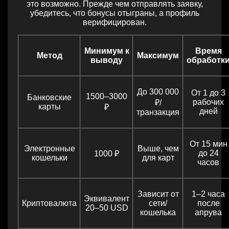
это возможно. Прежде чем отправлять заявку,
убедитесь, что бонусы отыграны, а профиль
верифицирован.
Минимум к
Время
Метод
Максимум
выводу
обработк
До 300 000
От 1 до 3
1500–3000
Банковские
рабочих
₽/
карты
₽
дней
транзакция
От 15 мин
Электронные
Выше, чем
до 24
1000 ₽
кошельки
для карт
часов
Зависит от
1–2 часа
Эквивалент
Криптовалюта
сети/
после
20–50 USD
кошелька
апрува