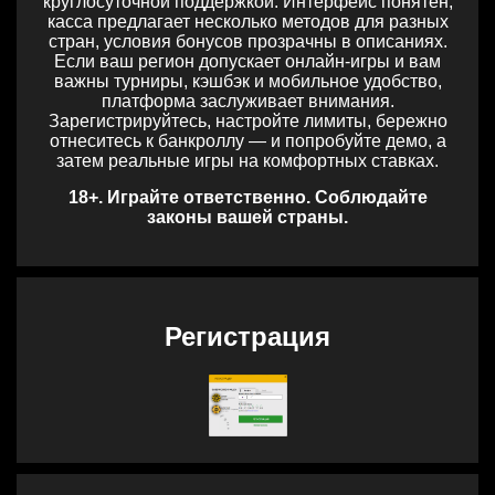
круглосуточной поддержкой. Интерфейс понятен,
касса предлагает несколько методов для разных
стран, условия бонусов прозрачны в описаниях.
Если ваш регион допускает онлайн‑игры и вам
важны турниры, кэшбэк и мобильное удобство,
платформа заслуживает внимания.
Зарегистрируйтесь, настройте лимиты, бережно
отнеситесь к банкроллу — и попробуйте демо, а
затем реальные игры на комфортных ставках.
18+. Играйте ответственно. Соблюдайте
законы вашей страны.
Регистрация