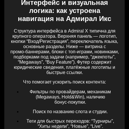
Интерфейс и визуальная
логика: как устроена
навигация на Адмирал Икс
Структура интерфейса в Admiral X типична для
крупного оператора. Верхняя панель — логотип,
кнопки “Вход/Регистрация”, переключатель языка,
основные разделы. Ниже — витрина с
промо‑баннерами, блоки с топ‑играми, новинками,
подборками под задачи (например, “джекпоты”,
“Megaways”, “Buy Feature”). Футер содержит
юридические сведения, платёжные логотипы и
быстрые ссылки.
Что помогает ускорить поиск контента:
Фильтры по провайдерам, механикам
(Megaways, Hold&Win), наличию
бонус‑покупки.
Поиск по названию слота и студии.
Теги для быстрых переходов: “Турниры”,
“Хиты недели”, “Новые”, “Live”.