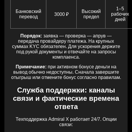
1–5
Банковский
Высокий
рабочих
3000 ₽
перевод
предел
дней
Порядок:
заявка — проверка — апрув —
передача провайдеру платежа. На крупных
суммах KYC обязателен. Для ускорения держите
под рукой документы и отвечайте на запросы
комплаенса.
Примечание:
при активном бонусе деньги на
вывод обычно недоступны. Сначала завершите
отыгрыш или отмените бонус согласно правилам.
Служба поддержки: каналы
связи и фактические времена
ответа
Техподдержка Admiral X работает 24/7. Опции
связи: