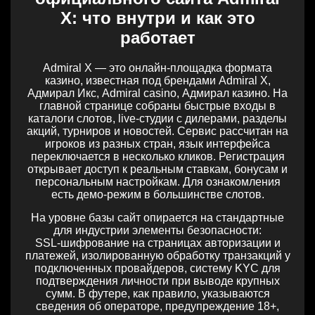
X: что внутри и как это
работает
Admiral X — это онлайн‑площадка формата
казино, известная под брендами Admiral X,
Адмирал Икс, Admiral casino, Адмирал казино. На
главной странице собраны быстрые входы в
каталоги слотов, live‑студии с дилерами, разделы
акций, турниров и новостей. Сервис рассчитан на
игроков из разных стран, язык интерфейса
переключается в несколько кликов. Регистрация
открывает доступ к реальным ставкам, бонусам и
персональным настройкам. Для ознакомления
есть демо‑режим в большинстве слотов.
На уровне базы сайт опирается на стандартные
для индустрии элементы безопасности:
SSL‑шифрование на страницах авторизации и
платежей, изолированную обработку транзакций у
подключенных провайдеров, систему KYC для
подтверждения личности при выводе крупных
сумм. В футере, как правило, указываются
сведения об операторе, предупреждение 18+,