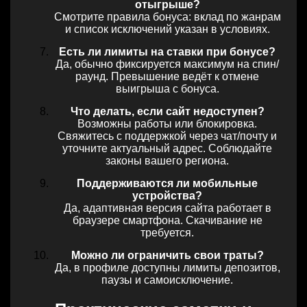
отыгрыше?
Смотрите правила бонуса: вклад по жанрам
и список исключений указан в условиях.
Есть ли лимиты на ставки при бонусе?
Да, обычно фиксируется максимум на спин/
раунд. Превышение ведёт к отмене
выигрыша с бонуса.
Что делать, если сайт недоступен?
Возможны работы или блокировка.
Свяжитесь с поддержкой через чат/почту и
уточните актуальный адрес. Соблюдайте
законы вашего региона.
Поддерживаются ли мобильные
устройства?
Да, адаптивная версия сайта работает в
браузере смартфона. Скачивание не
требуется.
Можно ли ограничить свои траты?
Да, в профиле доступны лимиты депозитов,
паузы и самоисключение.