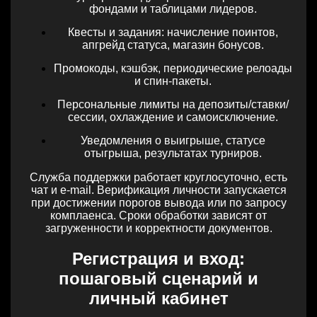
фондами и таблицами лидеров.
Квесты и задания: начисление поинтов,
апгрейд статуса, магазин бонусов.
Промокоды, кэшбэк, периодические релоады
и спин‑пакеты.
Персональные лимиты на депозиты/ставки/
сессии, охлаждение и самоисключение.
Уведомления о выигрыше, статусе
отыгрыша, результатах турниров.
Служба поддержки работает круглосуточно, есть
чат и e‑mail. Верификация личности запускается
при достижении порогов вывода или по запросу
комплаенса. Сроки обработки зависят от
загруженности и корректности документов.
Регистрация и вход:
пошаговый сценарий и
личный кабинет