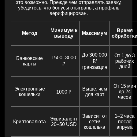
это возможно. Прежде чем отправлять заявку,
убедитесь, что бонусы отыграны, а профиль
верифицирован.
Минимум к
Время
Метод
Максимум
выводу
обработк
До 300 000
От 1 до 3
1500–3000
Банковские
рабочих
₽/
карты
₽
дней
транзакция
От 15 мин
Электронные
Выше, чем
до 24
1000 ₽
кошельки
для карт
часов
Зависит от
1–2 часа
Эквивалент
Криптовалюта
сети/
после
20–50 USD
кошелька
апрува