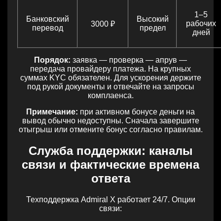
1–5
Банковский
Высокий
рабочих
3000 ₽
перевод
предел
дней
Порядок:
заявка — проверка — апрув —
передача провайдеру платежа. На крупных
суммах KYC обязателен. Для ускорения держите
под рукой документы и отвечайте на запросы
комплаенса.
Примечание:
при активном бонусе деньги на
вывод обычно недоступны. Сначала завершите
отыгрыш или отмените бонус согласно правилам.
Служба поддержки: каналы
связи и фактические времена
ответа
Техподдержка Admiral X работает 24/7. Опции
связи: