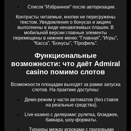
Список “Избранное” после авторизации.
Контрасты читаемые, кнопки не перегружены
текстом. Уведомления о бонусах и акциях
выполнены в виде ненавязчивых плашек. В
мобильной версии главные элементы
перемещены в нижнее меню: “Главная”, “Игры”,
“Касса”, “Бонусы”, “Профиль”.
Функциональные
возможности: что даёт Admiral
casino помимо слотов
Возможности площадки выходят за рамки запуска
слотов. На практике доступны:
Демо‑режим у части автоматов (без ставок
на реальные средства).
Live‑казино с дилерами: рулетка, блэкджек,
баккара, шоу‑форматы.
Турниры между игроками с призовыми