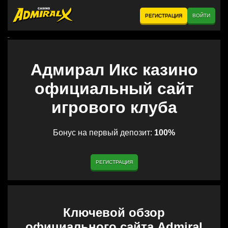
РЕГИСТРАЦИЯ
ВОЙТИ
Адмирал Икс казино
официальный сайт
игрового клуба
Бонус на первый депозит:
100%
РЕГИСТРАЦИЯ
Ключевой обзор
официального сайта Admiral