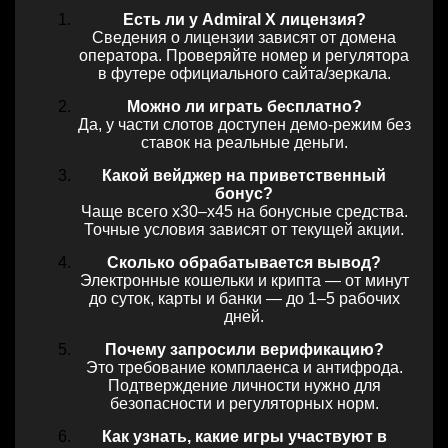
Есть ли у Admiral X лицензия?
Сведения о лицензии зависят от домена
оператора. Проверяйте номер и регулятора
в футере официального сайта/зеркала.
Можно ли играть бесплатно?
Да, у части слотов доступен демо‑режим без
ставок на реальные деньги.
Какой вейджер на приветственный
бонус?
Чаще всего х30–х45 на бонусные средства.
Точные условия зависят от текущей акции.
Сколько обрабатывается вывод?
Электронные кошельки и крипта — от минут
до суток, карты и банки — до 1–5 рабочих
дней.
Почему запросили верификацию?
Это требование комплаенса и антифрода.
Подтверждение личности нужно для
безопасности и регуляторных норм.
Как узнать, какие игры участвуют в