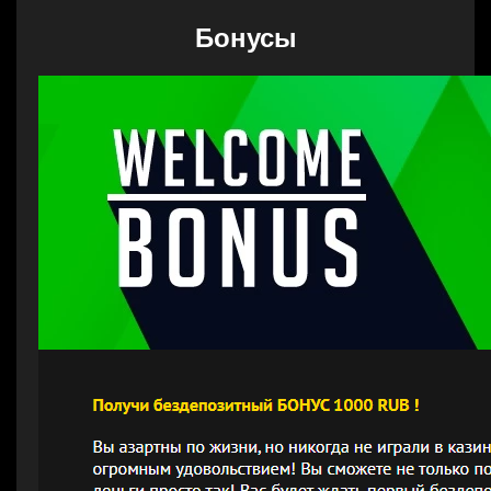
Бонусы