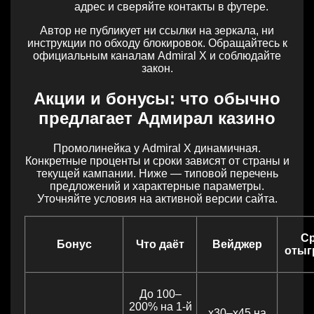
адрес и сверяйте контакты в футере.
Автор не публикует ни ссылки на зеркала, ни
инструкции по обходу блокировок. Обращайтесь к
официальным каналам Admiral X и соблюдайте
закон.
Акции и бонусы: что обычно
предлагает Адмирал казино
Промолинейка у Admiral X динамичная.
Конкретные проценты и сроки зависят от страны и
текущей кампании. Ниже — типовой перечень
предложений и характерные параметры.
Уточняйте условия на активной версии сайта.
С
Бонус
Что даёт
Вейджер
оты
До 100–
200% на 1‑й
х30–х45 на