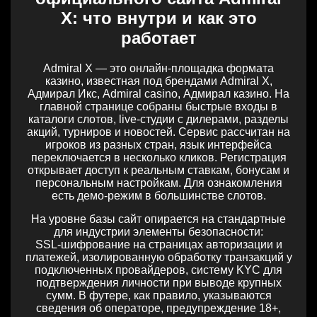
X: что внутри и как это
работает
Admiral X — это онлайн‑площадка формата
казино, известная под брендами Admiral X,
Адмирал Икс, Admiral casino, Адмирал казино. На
главной странице собраны быстрые входы в
каталоги слотов, live‑студии с дилерами, разделы
акций, турниров и новостей. Сервис рассчитан на
игроков из разных стран, язык интерфейса
переключается в несколько кликов. Регистрация
открывает доступ к реальным ставкам, бонусам и
персональным настройкам. Для ознакомления
есть демо‑режим в большинстве слотов.
На уровне базы сайт опирается на стандартные
для индустрии элементы безопасности:
SSL‑шифрование на страницах авторизации и
платежей, изолированную обработку транзакций у
подключенных провайдеров, систему KYC для
подтверждения личности при выводе крупных
сумм. В футере, как правило, указываются
сведения об операторе, предупреждение 18+,