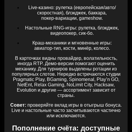
Live‑казино: рулетка (европейская/авто/
скоростная), блэкджек, баккара,
покер‑вариации, gameshow.
Настольные RNG‑игры: рулетка, блэкджек,
видеопокер, сик‑бо.
Краш‑механики и мгновенные игры:
авиатор‑тип, кости, минёр, колесо.
В карточках видны провайдер, волатильность,
иногда RTP. Демо‑версии помогают оценить
механику. Для турниров выделены ротации из
популярных слотов. Нередко встречаются студии
Pragmatic Play, BGaming, Spinomenal, Play’n GO,
NetEnt, Relax Gaming, NoLimit City, Hacksaw,
Evolution и другие — ассортимент зависит от
страны.
Совет:
проверяйте вклад игры в отыгрыш бонуса.
Live и настольные часто засчитываются частично
или исключаются.
Пополнение счёта: доступные