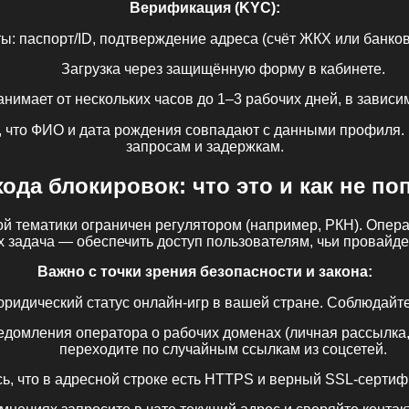
Верификация (KYC):
ы: паспорт/ID, подтверждение адреса (счёт ЖКХ или банков
Загрузка через защищённую форму в кабинете.
нимает от нескольких часов до 1–3 рабочих дней, в зависи
сь, что ФИО и дата рождения совпадают с данными профиля
запросам и задержкам.
ода блокировок: что это и как не п
ной тематики ограничен регулятором (например, РКН). Опер
 задача — обеспечить доступ пользователям, чьи провайд
Важно с точки зрения безопасности и закона:
ридический статус онлайн‑игр в вашей стране. Соблюдайт
домления оператора о рабочих доменах (личная рассылка, 
переходите по случайным ссылкам из соцсетей.
ь, что в адресной строке есть HTTPS и верный SSL‑сертиф