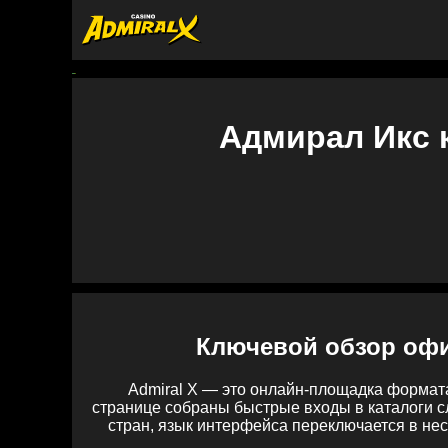
Адмирал Икс 
Ключевой обзор офиц
Admiral X — это онлайн‑площадка формата 
странице собраны быстрые входы в каталоги сло
стран, язык интерфейса переключается в нес