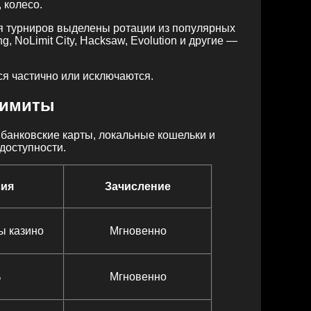
 колесо.
ля турниров выделены ротации из популярных
, NoLimit City, Hacksaw, Evolution и другие —
ся частично или исключаются.
лимиты
 банковские карты, локальные кошельки и
доступности.
сия
Зачисление
ы казино
Мгновенно
%
Мгновенно