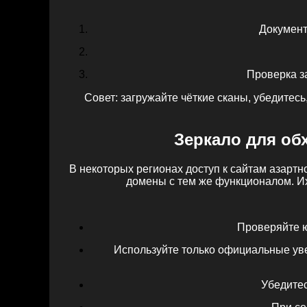
Документ
Проверка за
Совет: загружайте чёткие сканы, убедите
Зеркало для обх
В некоторых регионах доступ к сайтам азарт
домены с тем же функционалом. Их
Проверяйте ю
Используйте только официальные уве
Убедитес