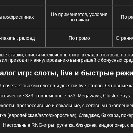
Не применяется, условия
ьгах/фриспинах
По р
по очкам
‑пакеты, релоад
По промо
Огранич
ные ставки, списки исключённых игр, вклад в отыгрыш по 
вил приводит к аннулированию выигрышей с бонусных сред
алог игр: слоты, live и быстрые ре
X сочетает тысячи слотов и десятки live‑столов. Основные к
ассические 3×3, современные 5×3, Megaways, Cluster Pays, 
кпоты: прогрессивные и локальные, с сетевым накопление
етка (европейская/авто/скоростная), блэкджек, баккара, пок
Настольные RNG‑игры: рулетка, блэкджек, видеопокер, сик