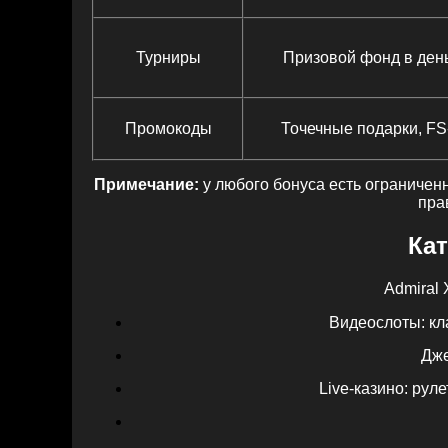
Турниры
Призовой фонд в ден
Промокоды
Точечные подарки, FS
Примечание:
у любого бонуса есть ограничен
пра
Кат
Admiral 
Видеослоты: кл
Дже
Live‑казино: рул