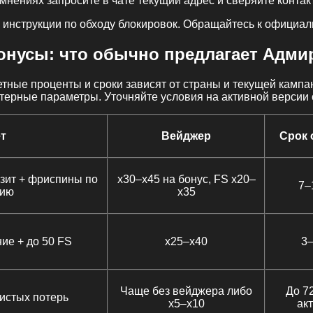
мнениях запросите в чате текущий адрес и сверяйте контак
ни инструкции по обходу блокировок. Обращайтесь к официал
онусы: что обычно предлагает Адми
етные проценты и сроки зависят от страны и текущей камп
терные параметры. Уточняйте условия на активной версии 
ёт
Вейджер
Срок
зит + фриспины по
х30–х45 на бонус, FS х20–
7–
нию
х35
ие + до 50 FS
х25–х40
3–
Чаще без вейджера либо
До 7
истых потерь
х5–х10
ак