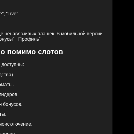
, “Live”.
де ненавязчивых плашек. В мобильной версии
онусы”, “Профиль”.
no помимо слотов
 доступны:
ства).
рматы.
лидеров.
н бонусов.
ты.
моисключение.
рниров.