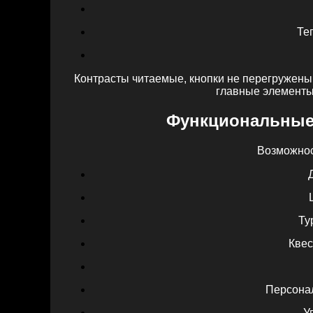
Тег
Контрасты читаемые, кнопки не перегружены
главные элементы 
Функциональные 
Возможнос
Ту
Квес
Персонал
У