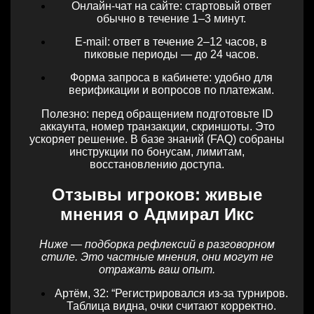
Онлайн‑чат на сайте: стартовый ответ
обычно в течение 1–3 минут.
E‑mail: ответ в течение 2–12 часов, в
пиковые периоды — до 24 часов.
Форма запроса в кабинете: удобно для
верификации и вопросов по платежам.
Полезно: перед обращением подготовьте ID
аккаунта, номер транзакции, скриншоты. Это
ускоряет решение. В базе знаний (FAQ) собраны
инструкции по бонусам, лимитам,
восстановлению доступа.
Отзывы игроков: живые
мнения о Адмирал Икс
Ниже — подборка рефлексий в разговорном
стиле. Это частные мнения, они могут не
отражать ваш опыт.
Артём, 32: “Регистрировался из‑за турниров.
Таблица видна, очки считают корректно.