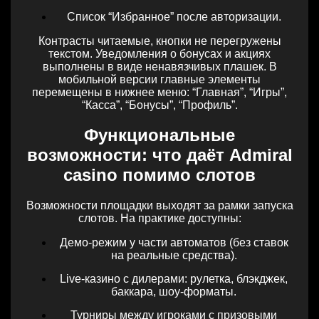
Список “Избранное” после авторизации.
Контрасты читаемые, кнопки не перегружены
текстом. Уведомления о бонусах и акциях
выполнены в виде ненавязчивых плашек. В
мобильной версии главные элементы
перемещены в нижнее меню: “Главная”, “Игры”,
“Касса”, “Бонусы”, “Профиль”.
Функциональные
возможности: что даёт Admiral
casino помимо слотов
Возможности площадки выходят за рамки запуска
слотов. На практике доступны:
Демо‑режим у части автоматов (без ставок
на реальные средства).
Live‑казино с дилерами: рулетка, блэкджек,
баккара, шоу‑форматы.
Турниры между игроками с призовыми