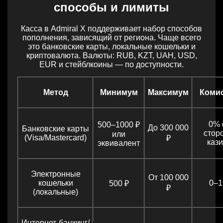
способы и лимиты
Касса в Admiral X поддерживает набор способов
пополнения, зависящий от региона. Чаще всего
это банковские карты, локальные кошельки и
криптовалюта. Валюты: RUB, KZT, UAH, USD,
EUR и стейблкоины — по доступности.
Метод
Минимум
Максимум
Коми
0% 
500–1000 ₽
До 300 000
Банковские карты
стор
или
(Visa/Mastercard)
₽
каз
эквивалент
Электронные
От 100 000
кошельки
0–
500 ₽
₽
(локальные)
Интернет‑банкинг/