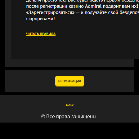
РЕГИСТРАЦИЯ
© Все права защищены.