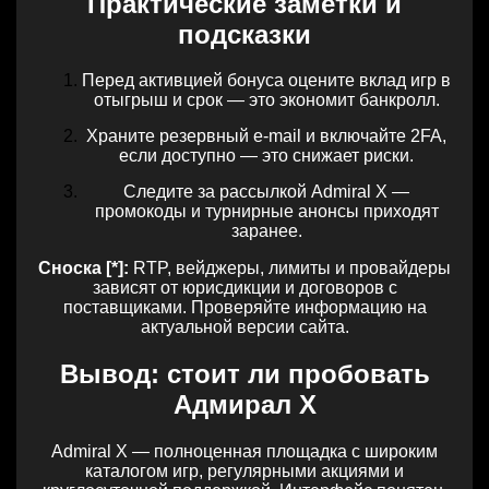
Практические заметки и
подсказки
Перед активцией бонуса оцените вклад игр в
отыгрыш и срок — это экономит банкролл.
Храните резервный e‑mail и включайте 2FA,
если доступно — это снижает риски.
Следите за рассылкой Admiral X —
промокоды и турнирные анонсы приходят
заранее.
Сноска [*]:
RTP, вейджеры, лимиты и провайдеры
зависят от юрисдикции и договоров с
поставщиками. Проверяйте информацию на
актуальной версии сайта.
Вывод: стоит ли пробовать
Адмирал X
Admiral X — полноценная площадка с широким
каталогом игр, регулярными акциями и